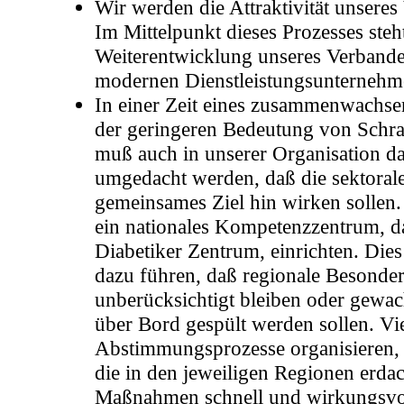
Wir werden die Attraktivität unseres
Im Mittelpunkt dieses Prozesses steh
Weiterentwicklung unseres Verbande
modernen Dienstleistungsunternehm
In einer Zeit eines zusammenwachs
der geringeren Bedeutung von Schr
muß auch in unserer Organisation d
umgedacht werden, daß die sektorale
gemeinsames Ziel hin wirken sollen
ein nationales Kompetenzzentrum, d
Diabetiker Zentrum, einrichten. Dies
dazu führen, daß regionale Besonder
unberücksichtigt bleiben oder gewac
über Bord gespült werden sollen. V
Abstimmungsprozesse organisieren, 
die in den jeweiligen Regionen erdac
Maßnahmen schnell und wirkungsvol