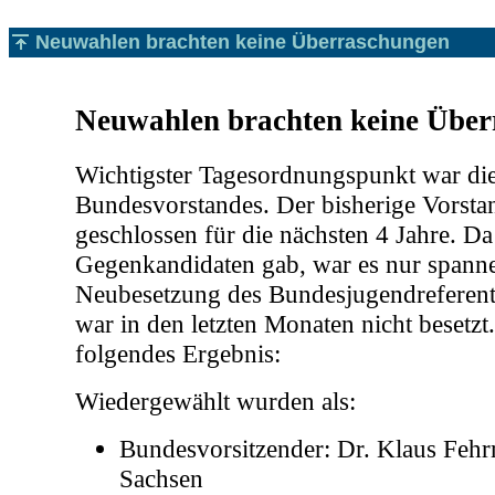
Neuwahlen brachten keine Überraschungen
Neuwahlen brachten keine Übe
Wichtigster Tagesordnungspunkt war di
Bundesvorstandes. Der bisherige Vorsta
geschlossen für die nächsten 4 Jahre. Da
Gegenkandidaten gab, war es nur spanne
Neubesetzung des Bundesjugendreferente
war in den letzten Monaten nicht besetzt
folgendes Ergebnis:
Wiedergewählt wurden als:
Bundesvorsitzender: Dr. Klaus Feh
Sachsen