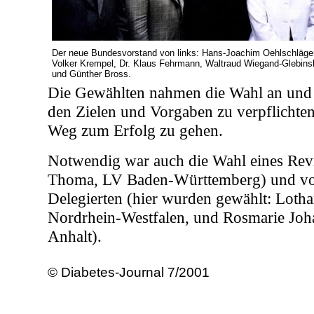
Der neue Bundesvorstand von links: Hans-Joachim Oehlschläger
Volker Krempel, Dr. Klaus Fehrmann, Waltraud Wiegand-Glebins
und Günther Bross.
Die Gewählten nahmen die Wahl an und 
den Zielen und Vorgaben zu verpflichten
Weg zum Erfolg zu gehen.
Notwendig war auch die Wahl eines Rev
Thoma, LV Baden-Württemberg) und v
Delegierten (hier wurden gewählt: Loth
Nordrhein-Westfalen, und Rosmarie Joh
Anhalt).
© Diabetes-Journal 7/2001