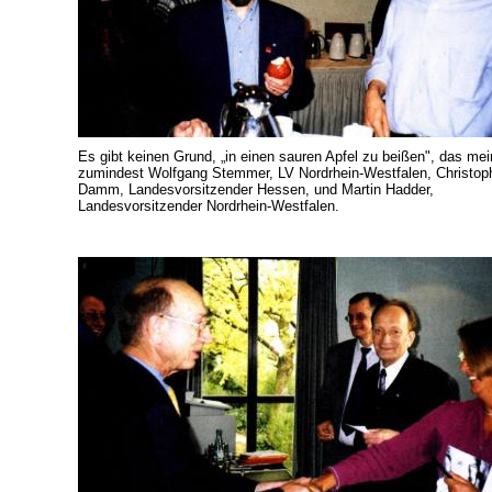
Es gibt keinen Grund, „in einen sauren Apfel zu beißen", das me
zumindest Wolfgang Stemmer, LV Nordrhein-Westfalen, Christop
Damm, Landesvorsitzender Hessen, und Martin Hadder,
Landesvorsitzender Nordrhein-Westfalen.