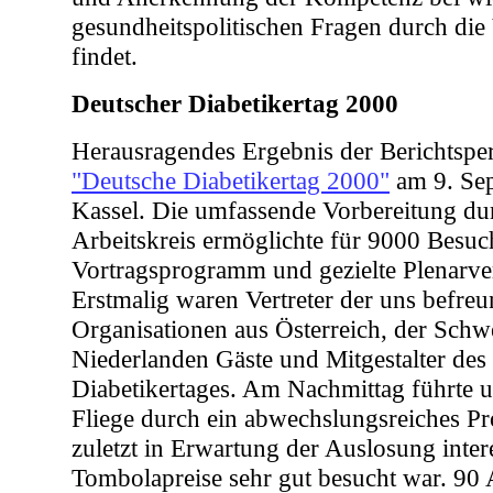
gesundheitspolitischen Fragen durch die
findet.
Deutscher Diabetikertag 2000
Herausragendes Ergebnis der Berichtspe
"Deutsche Diabetikertag 2000"
am 9. Se
Kassel. Die umfassende Vorbereitung du
Arbeitskreis ermöglichte für 9000 Besuch
Vortragsprogramm und gezielte Plenarve
Erstmalig waren Vertreter der uns befre
Organisationen aus Österreich, der Schw
Niederlanden Gäste und Mitgestalter des
Diabetikertages. Am Nachmittag führte 
Fliege durch ein abwechslungsreiches P
zuletzt in Erwartung der Auslosung inter
Tombolapreise sehr gut besucht war. 90 