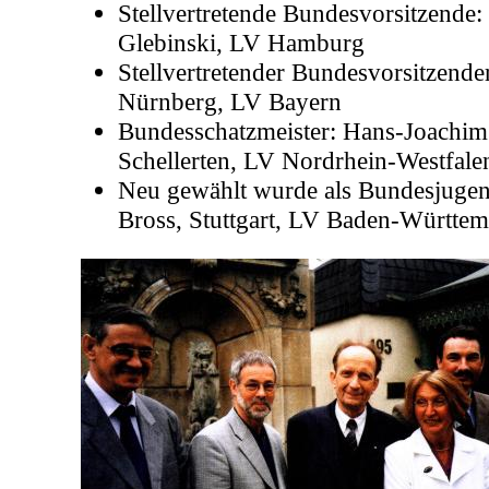
Stellvertretende Bundesvorsitzende
Glebinski, LV Hamburg
Stellvertretender Bundesvorsitzende
Nürnberg, LV Bayern
Bundesschatzmeister: Hans-Joachim
Schellerten, LV Nordrhein-Westfale
Neu gewählt wurde als Bundesjugen
Bross, Stuttgart, LV Baden-Württe