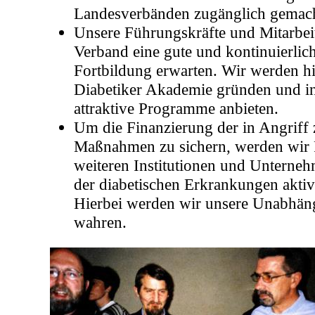
Landesverbänden zugänglich gemac
Unsere Führungskräfte und Mitarbei
Verband eine gute und kontinuierlic
Fortbildung erwarten. Wir werden h
Diabetiker Akademie gründen und 
attraktive Programme anbieten.
Um die Finanzierung der in Angrif
Maßnahmen zu sichern, werden wir P
weiteren Institutionen und Unterneh
der diabetischen Erkrankungen aktiv
Hierbei werden wir unsere Unabhäng
wahren.