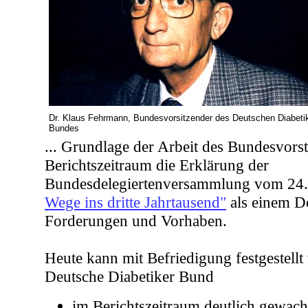
Dr. Klaus Fehrmann, Bundesvorsitzender des Deutschen Diabeti
Bundes
... Grundlage der Arbeit des Bundesvors
Berichtszeitraum die Erklärung der
Bundesdelegiertenversammlung vom 24
Wege ins dritte Jahrtausend"
als einem D
Forderungen und Vorhaben.
Heute kann mit Befriedigung festgestellt
Deutsche Diabetiker Bund
im Berichtszeitraum deutlich gewachs