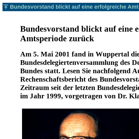
Bundesvorstand blickt auf eine erfolgreiche Am
Bundesvorstand blickt auf eine e
Amtsperiode zurück
Am 5. Mai 2001 fand in Wuppertal di
Bundesdelegiertenversammlung des De
Bundes statt. Lesen Sie nachfolgend 
Rechenschaftsbericht des Bundesvorst
Zeitraum seit der letzten Bundesdele
im Jahr 1999, vorgetragen von Dr. K