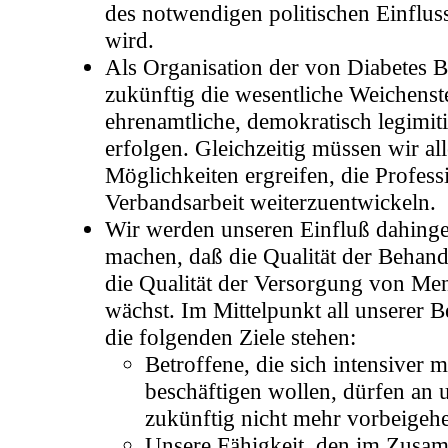
des notwendigen politischen Einflus
wird.
Als Organisation der von Diabetes 
zukünftig die wesentliche Weichenst
ehrenamtliche, demokratisch legimiti
erfolgen. Gleichzeitig müssen wir al
Möglichkeiten ergreifen, die Professi
Verbandsarbeit weiterzuentwickeln.
Wir werden unseren Einfluß dahing
machen, daß die Qualität der Behan
die Qualität der Versorgung von Me
wächst. Im Mittelpunkt all unserer 
die folgenden Ziele stehen:
Betroffene, die sich intensiver m
beschäftigen wollen, dürfen an
zukünftig nicht mehr vorbeigeh
Unsere Fähigkeit, den im Zusa