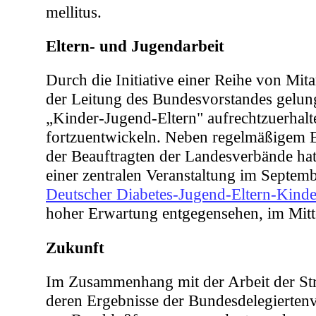
mellitus.
Eltern- und Jugendarbeit
Durch die Initiative einer Reihe von Mitar
der Leitung des Bundesvorstandes gelung
„Kinder-Jugend-Eltern" aufrechtzuerhal
fortzuentwickeln. Neben regelmäßigem 
der Beauftragten der Landesverbände hat
einer zentralen Veranstaltung im Septem
Deutscher Diabetes-Jugend-Eltern-Kind
hoher Erwartung entgegensehen, im Mitt
Zukunft
Im Zusammenhang mit der Arbeit der St
deren Ergebnisse der Bundesdelegierte