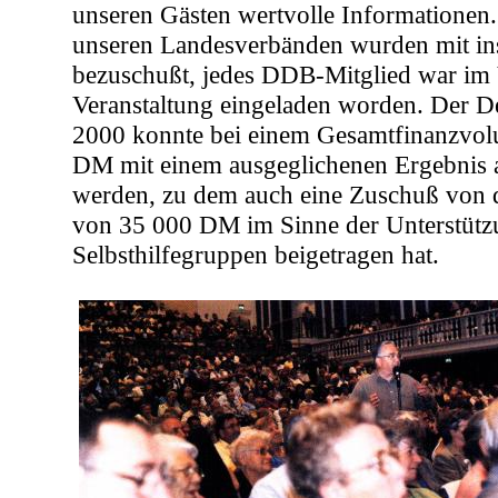
unseren Gästen wertvolle Informationen
unseren Landesverbänden wurden mit i
bezuschußt, jedes DDB-Mitglied war im 
Veranstaltung eingeladen worden. Der D
2000 konnte bei einem Gesamtfinanzvo
DM mit einem ausgeglichenen Ergebnis 
werden, zu dem auch eine Zuschuß von
von 35 000
DM im Sinne der Unterstüt
Selbsthilfegruppen beigetragen hat.