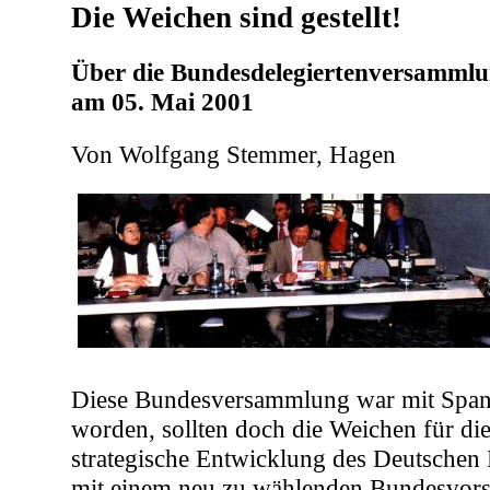
Die Weichen sind gestellt!
Über die Bundesdelegiertenversammlu
am 05. Mai 2001
Von Wolfgang Stemmer, Hagen
Diese Bundesversammlung war mit Span
worden, sollten doch die Weichen für di
strategische Entwicklung des Deutschen
mit einem neu zu wählenden Bundesvorst