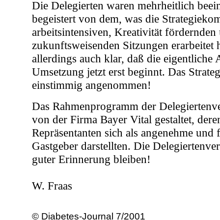
Die Delegierten waren mehrheitlich beei
begeistert von dem, was die Strategieko
arbeitsintensiven, Kreativität fördernden
zukunftsweisenden Sitzungen erarbeitet 
allerdings auch klar, daß die eigentliche 
Umsetzung jetzt erst beginnt. Das Strate
einstimmig angenommen!
Das Rahmenprogramm der Delegiertenv
von der Firma Bayer Vital gestaltet, dere
Repräsentanten sich als angenehme und f
Gastgeber darstellten. Die Delegiertenv
guter Erinnerung bleiben!
W. Fraas
© Diabetes-Journal 7/2001