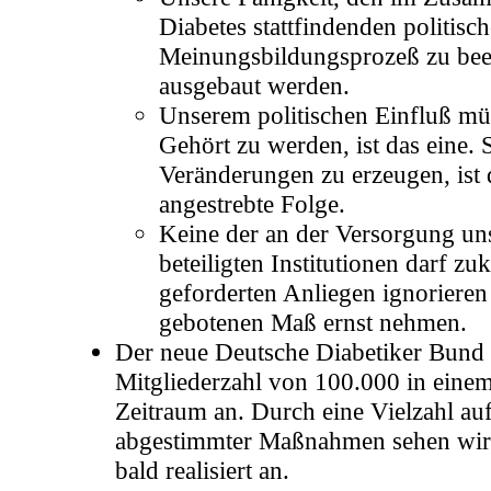
Diabetes stattfindenden politisc
Meinungsbildungsprozeß zu bee
ausgebaut werden.
Unserem politischen Einfluß mü
Gehört zu werden, ist das eine.
Veränderungen zu erzeugen, ist 
angestrebte Folge.
Keine der an der Versorgung un
beteiligten Institutionen darf zu
geforderten Anliegen ignorieren
gebotenen Maß ernst nehmen.
Der neue Deutsche Diabetiker Bund s
Mitgliederzahl von 100.000 in eine
Zeitraum an. Durch eine Vielzahl au
abgestimmter Maßnahmen sehen wir d
bald realisiert an.