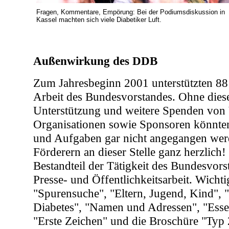
Fragen, Kommentare, Empörung: Bei der Podiumsdiskussion in
Kassel machten sich viele Diabetiker Luft.
Außenwirkung des DDB
Zum Jahresbeginn 2001 unterstützten 88 
Arbeit des Bundesvorstandes. Ohne dies
Unterstützung und weitere Spenden von
Organisationen sowie Sponsoren könnten 
und Aufgaben gar nicht angegangen werd
Förderern an dieser Stelle ganz herzlich!
Bestandteil der Tätigkeit des Bundesvors
Presse- und Öffentlichkeitsarbeit. Wichtig
"Spurensuche", "Eltern, Jugend, Kind",
Diabetes", "Namen und Adressen", "Esse
"Erste Zeichen" und die Broschüre "Typ