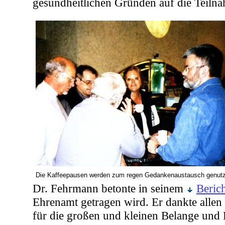
gesundheitlichen Gründen auf die Teilna
Die Kaffeepausen werden zum regen Gedankenaustausch genutz
Dr. Fehrmann betonte in seinem
Beric
Ehrenamt getragen wird. Er dankte allen 
für die großen und kleinen Belange und