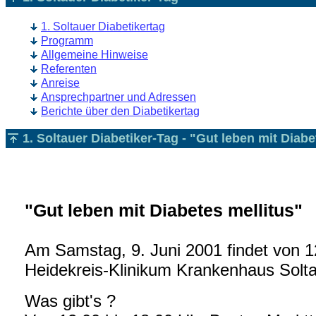
1. Soltauer Diabetikertag
Programm
Allgemeine Hinweise
Referenten
Anreise
Ansprechpartner und Adressen
Berichte über den Diabetikertag
1. Soltauer Diabetiker-Tag - "Gut leben mit Diabe
"Gut leben mit Diabetes mellitus"
Am Samstag, 9. Juni 2001 findet von 1
Heidekreis-Klinikum Krankenhaus Soltau
Was gibt's ?