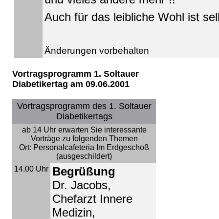
Auch für das leibliche Wohl ist sel
Änderungen vorbehalten
Vortragsprogramm 1. Soltauer
Diabetikertag am 09.06.2001
Vortragsprogramm des 1. Soltauer
Diabetikertags
ab 14 Uhr erwarten Sie interessante
Vorträge zu folgenden Themen
Ort: Personalcafeteria Im Erdgeschoß
(ausgeschildert)
14.00 Uhr
Begrüßung
Dr. Jacobs,
Chefarzt Innere
Medizin,