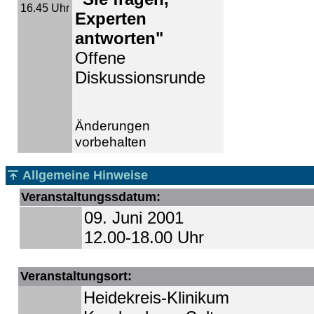
16.45 Uhr
Experten
antworten"
Offene
Diskussionsrunde
Änderungen
vorbehalten
Allgemeine Hinweise
Veranstaltungssdatum:
09. Juni 2001
12.00-18.00 Uhr
Veranstaltungsort:
Heidekreis-Klinikum