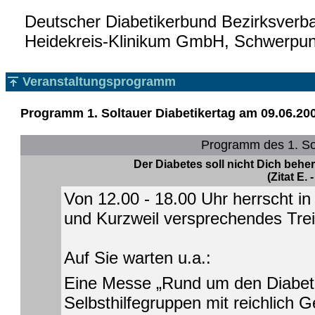
Deutscher Diabetikerbund Bezirksverban
Heidekreis-Klinikum GmbH, Schwerpunk
Veranstaltungsprogramm
Programm 1. Soltauer Diabetikertag am 09.06.20
Programm des 1. Sol
Der Diabetes soll nicht Dich behe
(Zitat E. -
Von 12.00 - 18.00 Uhr herrscht i
und Kurzweil versprechendes Tre
Auf Sie warten u.a.:
Eine Messe „Rund um den Diabetes
Selbsthilfegruppen mit reichlich 