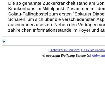
Die so genannte Zuckerkrankheit stand am Son
Krankenhaus im Mittelpunkt. Zusammen mit dem 
Soltau-Fallingbostel zum ersten "Soltauer Diabe
Scharen, um sich über die verschiedensten Asp
auseinanderzusetzen. Neben den Vorträgen von 
zahlreichen Informationsstände im Foyer und a
[
Diabetiker in Hannover
|
DDB BV Hannov
©
copyright Wolfgang Sander
Webmaste