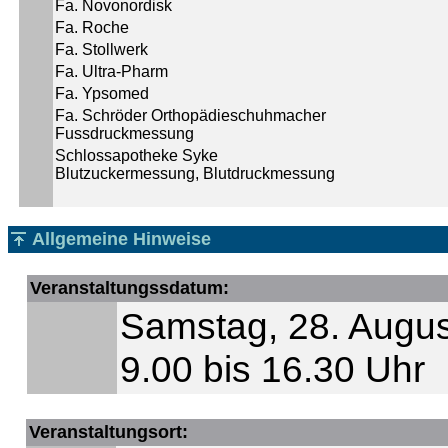
Fa. Novonordisk
Fa. Roche
Fa. Stollwerk
Fa. Ultra-Pharm
Fa. Ypsomed
Fa. Schröder Orthopädieschuhmacher
Fussdruckmessung
Schlossapotheke Syke
Blutzuckermessung, Blutdruckmessung
Allgemeine Hinweise
Veranstaltungssdatum:
Samstag, 28. Augu
9.00 bis 16.30 Uhr
Veranstaltungsort: