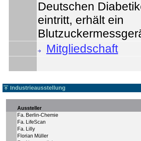
Deutschen Diabeti
eintritt, erhält ein
Blutzuckermessger
Mitgliedschaft
Industrieausstellung
Aussteller
Fa. Berlin-Chemie
Fa. LifeScan
Fa. Lilly
Florian Müller