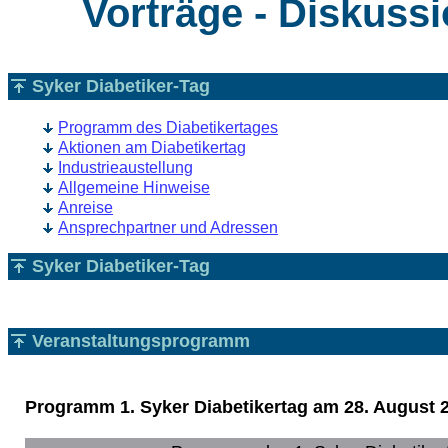
Vorträge - Diskussi
Syker Diabetiker-Tag
Programm des Diabetikertages
Aktionen am Diabetikertag
Industrieaustellung
Allgemeine Hinweise
Anreise
Ansprechpartner und Adressen
Syker Diabetiker-Tag
Veranstaltungsprogramm
Programm 1. Syker Diabetikertag am 28. August 