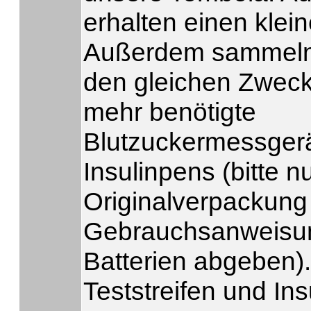
erhalten einen klein
Außerdem sammeln 
den gleichen Zweck
mehr benötigte
Blutzuckermessger
Insulinpens (bitte nu
Originalverpackung
Gebrauchsanweisu
Batterien abgeben).
Teststreifen und Ins