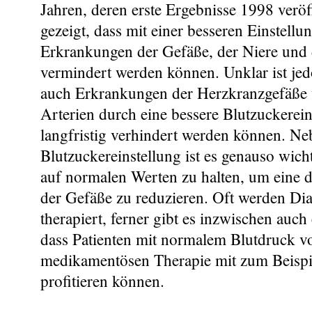
Jahren, deren erste Ergebnisse 1998 veröf
gezeigt, dass mit einer besseren Einstellu
Erkrankungen der Gefäße, der Niere und
vermindert werden können. Unklar ist jed
auch Erkrankungen der Herzkranzgefäße 
Arterien durch eine bessere Blutzuckerein
langfristig verhindert werden können. Ne
Blutzuckereinstellung ist es genauso wich
auf normalen Werten zu halten, um eine d
der Gefäße zu reduzieren. Oft werden Dia
therapiert, ferner gibt es inzwischen auch
dass Patienten mit normalem Blutdruck v
medikamentösen Therapie mit zum Beis
profitieren können.