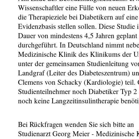
Wissenschaftler eine Fülle von neuen Erk
die Therapieziele bei Diabetikern auf eine
Evidenzbasis stellen sollen. Diese Studie
Dauer von mindestens 4,5 Jahren geplant
durchgeführt. In Deutschland nimmt neb
Medizinische Klinik des Klinikums der U
unter der gemeinsamen Studienleitung vo
Landgraf (Leiter des Diabeteszentrum) un
Clemens von Schacky (Kardiologie) teil.
Studienteilnehmer noch Diabetiker Typ 2 
noch keine Langzeitinsulintherapie benöti
Bei Rückfragen wenden Sie sich bitte an
Studienarzt Georg Meier - Medizinische 