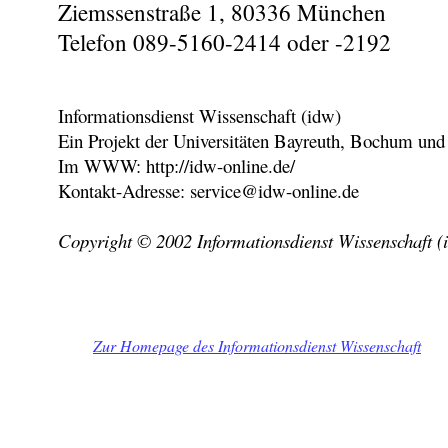
Ziemssenstraße 1, 80336 München
Telefon 089-5160-2414 oder -2192
Informationsdienst Wissenschaft (idw)
Ein Projekt der Universitäten Bayreuth, Bochum und
Im WWW: http://idw-online.de/
Kontakt-Adresse: service@idw-online.de
Copyright © 2002 Informationsdienst Wissenschaft (
Zur Homepage des Informationsdienst Wissenschaft