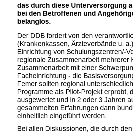
das durch diese Unterversorgung a
bei den Betroffenen und Angehörige
belanglos.
Der DDB fordert von den verantwortlic
(Krankenkassen, Ärzteverbände u. a.)
Einrichtung von Schulungszentren/-Ve
regionale Zusammenarbeit mehrerer 
Zusammenarbeit mit einer Schwerpun
Facheinrichtung - die Basisversorgun
Femer sollten regional unterschiedl
Programme als Pilot-Projekt erprobt, 
ausgewertet und in 2 oder 3 Jahren au
gesammelten Erfahrungen dann bund
einheitlich eingeführt werden.
Bei allen Diskussionen, die durch den