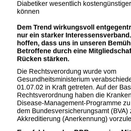
Diabetiker wesentlich kostengünstige
können
Dem Trend wirkungsvoll entgegentr
nur ein starker Interessensverband
hoffen, dass uns in unseren Bemüh
Betroffene durch eine Mitgliedscha
Rücken stärken.
Die Rechtsverordung wurde vom
Gesundheitsministerium verabschiede
01.07.02 in Kraft getreten. Auf der Bas
Rechtsverordnung haben die Kranken
Disease-Management-Programme zu 
dem Bundesversicherungsamt (BVA) 
Akkreditierung (Anerkennung) vorzul