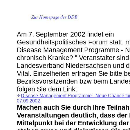
Zur Homepage des DDB
Am 7. September 2002 findet ein
Gesundheitspolitisches Forum statt, 
Disease Management Programme - N
chronisch Kranke? " Veranstalter sin
Landesverband Niedersachsen und di
Vital. Einzelheiten erfragen Sie bitte b
Bezirksvorsitzenden bzw beim Lande
folgen Sie dem Link:
Disease-Management Programme - Neue Chance für 
07.09.2002
Machen auch Sie durch Ihre Teilna
Veranstaltungen deutlich, dass der
Mittelpunkt bei der Entwicklung d