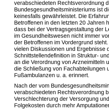
verabschiedeten Rechtsverordnung 
Bundesgesundheitsministeriums ist d
keinesfalls gewährleistet. Die Erfahr
Betroffenen in den letzten 20 Jahren 
dass bei der Vertragsgestaltung der L
im Gesundheitswesen nicht immer vo
der Betroffenen im Vordergrund steht. 
vielen Diskussionen und Ergebnisse 
Schnittstellendefinition in Struktur- u
an die Verordnung von Arzneimitteln u
die Schließung von Fachabteilungen 
Fußambulanzen u. a. erinnert.
Nach der vom Bundesgesundheitsmin
verabschiedeten Rechtsverordnung be
Verschlechterung der Versorgung und
Folgekosten durch mehr Amputatione