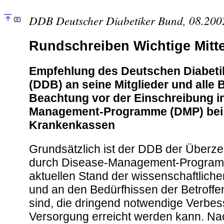
DDB Deutscher Diabetiker Bund, 08.200
Rundschreiben Wichtige Mitte
Empfehlung des Deutschen Diabet
(DDB) an seine Mitglieder und alle 
Beachtung vor der Einschreibung i
Management-Programme (DMP) bei
Krankenkassen
Grundsätzlich ist der DDB der Überz
durch Disease-Management-Program
aktuellen Stand der wissenschaftlich
und an den Bedürfhissen der Betroffe
sind, die dringend notwendige Verbe
Versorgung erreicht werden kann. Nac