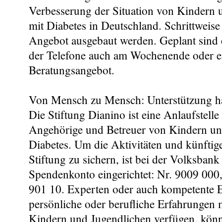
Verbesserung der Situation von Kindern 
mit Diabetes in Deutschland. Schrittweise 
Angebot ausgebaut werden. Geplant sind 
der Telefone auch am Wochenende oder e
Beratungsangebot.
Von Mensch zu Mensch: Unterstützung hat
Die Stiftung Dianino ist eine Anlaufstelle
Angehörige und Betreuer von Kindern un
Diabetes. Um die Aktivitäten und künftig
Stiftung zu sichern, ist bei der Volksbank
Spendenkonto eingerichtet: Nr. 9009 000,
901 10. Experten oder auch kompetente El
persönliche oder berufliche Erfahrungen
Kindern und Jugendlichen verfügen, könn