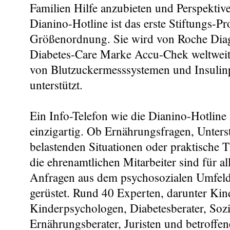
Familien Hilfe anzubieten und Perspektive
Dianino-Hotline ist das erste Stiftungs-Pr
Größenordnung. Sie wird von Roche Diagn
Diabetes-Care Marke Accu-Chek weltweit
von Blutzuckermesssystemen und Insuli
unterstützt.
Ein Info-Telefon wie die Dianino-Hotline 
einzigartig. Ob Ernährungsfragen, Unters
belastenden Situationen oder praktische T
die ehrenamtlichen Mitarbeiter sind für a
Anfragen aus dem psychosozialen Umfeld
gerüstet. Rund 40 Experten, darunter Kin
Kinderpsychologen, Diabetesberater, Sozia
Ernährungsberater, Juristen und betroffene