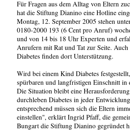
Für Fragen aus dem Alltag von Eltern zu
hat die Stiftung Dianino eine Hotline eing
Montag, 12. September 2005 stehen unt
0180-2000 193 (6 Cent pro Anruf) woche
und von 14 bis 18 Uhr Experten und erfa
Anrufern mit Rat und Tat zur Seite. Auch
Diabetes finden dort Unterstützung.
Wird bei einem Kind Diabetes festgestellt
spürbaren und langfristigen Einschnitt in
Die Situation bleibt eine Herausforderung
durchleben Diabetes in jeder Entwicklung
entsprechend müssen sich die Eltern imm
einstellen", erklärt Ingrid Pfaff, die gem
Bungart die Stiftung Dianino gegründet h