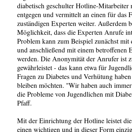
diabetisch geschulter Hotline-Mitarbeite
entgegen und vermittelt an einen für das 
zuständigen Experten weiter. Außerdem be
Möglichkeit, dass die Experten Anrufe int
Problem kann zum Beispiel zunächst mit
und anschließend mit einem betroffenen E
werden. Die Anonymität der Anrufer ist 
gewährleistet - das kann etwa für Jugendli
Fragen zu Diabetes und Verhütung haben
bleiben möchten. "Wir haben auch immer 
die Probleme von Jugendlichen mit Diabet
Pfaff.
Mit der Einrichtung der Hotline leistet di
einen wichtigen und in dieser Form einzig