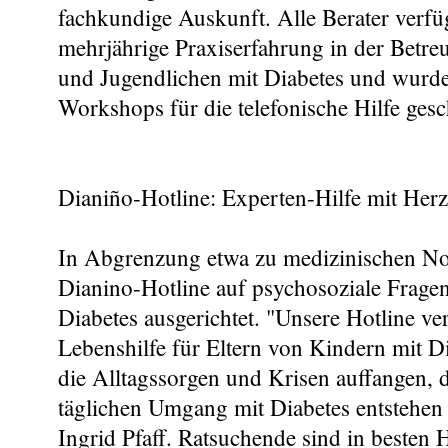
fachkundige Auskunft. Alle Berater verfü
mehrjährige Praxiserfahrung in der Betr
und Jugendlichen mit Diabetes und wurden
Workshops für die telefonische Hilfe gesc
Dianiño-Hotline: Experten-Hilfe mit Herz
In Abgrenzung etwa zu medizinischen Notf
Dianino-Hotline auf psychosoziale Fragen
Diabetes ausgerichtet. "Unsere Hotline ver
Lebenshilfe für Eltern von Kindern mit 
die Alltagssorgen und Krisen auffangen, 
täglichen Umgang mit Diabetes entstehen
Ingrid Pfaff. Ratsuchende sind in besten