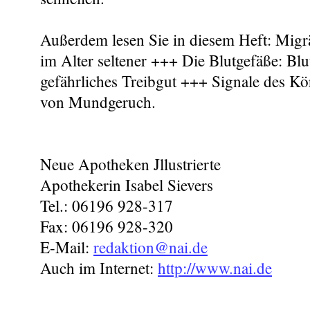
Außerdem lesen Sie in diesem Heft: Migr
im Alter seltener +++ Die Blutgefäße: Blu
gefährliches Treibgut +++ Signale des K
von Mundgeruch.
Neue Apotheken Jllustrierte
Apothekerin Isabel Sievers
Tel.: 06196 928-317
Fax: 06196 928-320
E-Mail:
redaktion@nai.de
Auch im Internet:
http://www.nai.de