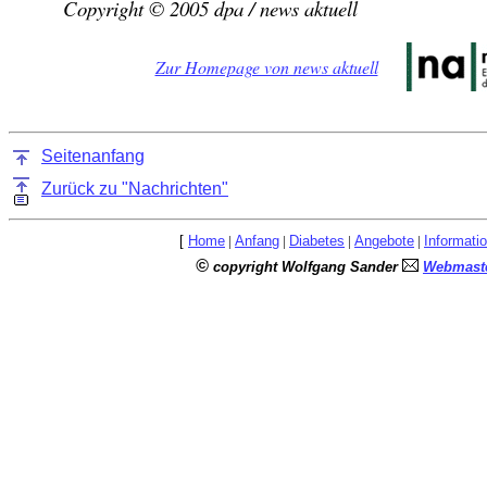
Copyright © 2005 dpa / news aktuell
Zur Homepage von news aktuell
Seitenanfang
Zurück zu "Nachrichten"
[
Home
|
Anfang
|
Diabetes
|
Angebote
|
Informati
©
copyright Wolfgang Sander
Webmaste