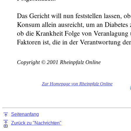
Das Gericht will nun feststellen lassen, o
Konsum allein ausreicht, um an Diabetes 
ob die Krankheit Folge von Veranlagung 
Faktoren ist, die in der Verantwortung de
Copyright © 2001 Rheinpfalz Online
Zur Homepage von Rheinpfalz Online
Seitenanfang
Zurück zu "Nachrichten"