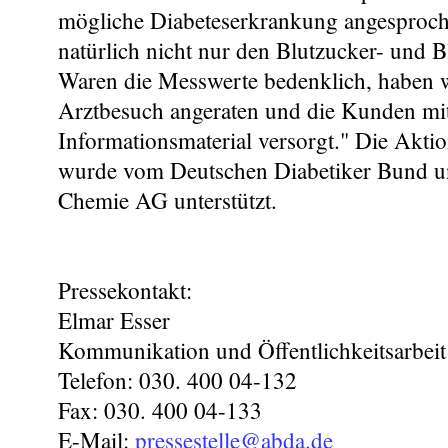
mögliche Diabeteserkrankung angesproc
natürlich nicht nur den Blutzucker- und 
Waren die Messwerte bedenklich, haben 
Arztbesuch angeraten und die Kunden mi
Informationsmaterial versorgt." Die Akt
wurde vom Deutschen Diabetiker Bund un
Chemie AG unterstützt.
Pressekontakt:
Elmar Esser
Kommunikation und Öffentlichkeitsarbeit
Telefon: 030. 400 04-132
Fax: 030. 400 04-133
E-Mail:
pressestelle@abda.de