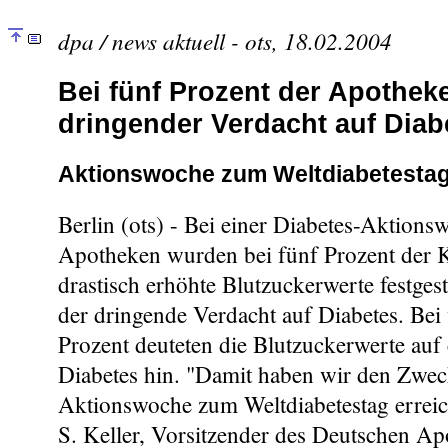
dpa / news aktuell - ots, 18.02.2004
Bei fünf Prozent der Apothe
dringender Verdacht auf Diab
Aktionswoche zum Weltdiabetesta
Berlin (ots) - Bei einer Diabetes-Aktions
Apotheken wurden bei fünf Prozent der 
drastisch erhöhte Blutzuckerwerte festgest
der dringende Verdacht auf Diabetes. Bei 
Prozent deuteten die Blutzuckerwerte auf
Diabetes hin. "Damit haben wir den Zwec
Aktionswoche zum Weltdiabetestag erreic
S. Keller, Vorsitzender des Deutschen A