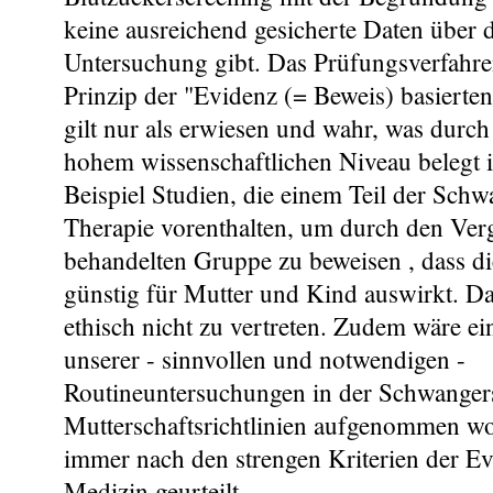
keine ausreichend gesicherte Daten über 
Untersuchung gibt. Das Prüfungsverfahren
Prinzip der "Evidenz (= Beweis) basierte
gilt nur als erwiesen und wahr, was durch
hohem wissenschaftlichen Niveau belegt 
Beispiel Studien, die einem Teil der Schw
Therapie vorenthalten, um durch den Verg
behandelten Gruppe zu beweisen , dass di
günstig für Mutter und Kind auswirkt. Das
ethisch nicht zu vertreten. Zudem wäre ein
unserer - sinnvollen und notwendigen -
Routineuntersuchungen in der Schwangers
Mutterschaftsrichtlinien aufgenommen wo
immer nach den strengen Kriterien der Ev
Medizin geurteilt.