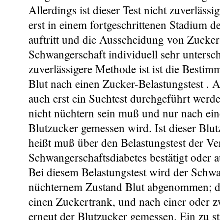
Allerdings ist dieser Test nicht zuverläss
erst in einem fortgeschrittenen Stadium 
auftritt und die Ausscheidung von Zucker
Schwangerschaft individuell sehr unterschi
zuverlässigere Methode ist ist die Besti
Blut nach einen Zucker-Belastungstest . A
auch erst ein Suchtest durchgeführt werde
nicht nüchtern sein muß und nur nach ein
Blutzucker gemessen wird. Ist dieser Blut
heißt muß über den Belastungstest der Ve
Schwangerschaftsdiabetes bestätigt oder 
Bei diesem Belastungstest wird der Schw
nüchternem Zustand Blut abgenommen; 
einen Zuckertrank, und nach einer oder 
erneut der Blutzucker gemessen. Ein zu s