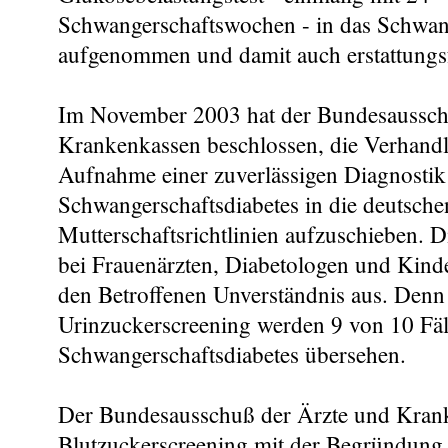
Schwangerschaftswochen - in das Schwan
aufgenommen und damit auch erstattungs
Im November 2003 hat der Bundesaussch
Krankenkassen beschlossen, die Verhandl
Aufnahme einer zuverlässigen Diagnostik
Schwangerschaftsdiabetes in die deutsche
Mutterschaftsrichtlinien aufzuschieben. D
bei Frauenärzten, Diabetologen und Kind
den Betroffenen Unverständnis aus. Denn
Urinzuckerscreening werden 9 von 10 Fäl
Schwangerschaftsdiabetes übersehen.
Der Bundesausschuß der Ärzte und Krank
Blutzuckerscreening mit der Begründung a