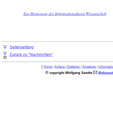
Zur Homepage des Informationsdienst Wissenschaft
Seitenanfang
Zurück zu "Nachrichten"
[
Home
|
Anfang
|
Diabetes
|
Angebote
|
Informati
©
copyright Wolfgang Sander
Webmaste