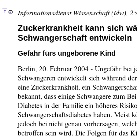
Informationsdienst Wissenschaft (idw), 2
Zuckerkrankheit kann sich w
Schwangerschaft entwickeln
Gefahr fürs ungeborene Kind
Berlin, 20. Februar 2004 - Ungefähr bei j
Schwangeren entwickelt sich während de
eine Zuckerkrankheit, ein Schwangerschaft
bekannt, dass einige Schwangere zum Bei
Diabetes in der Familie ein höheres Risiko
Schwangerschaftsdiabetes haben. Meist k
jedoch bei nicht genau vorhersagen, welc
betroffen sein wird. Die Folgen für das 