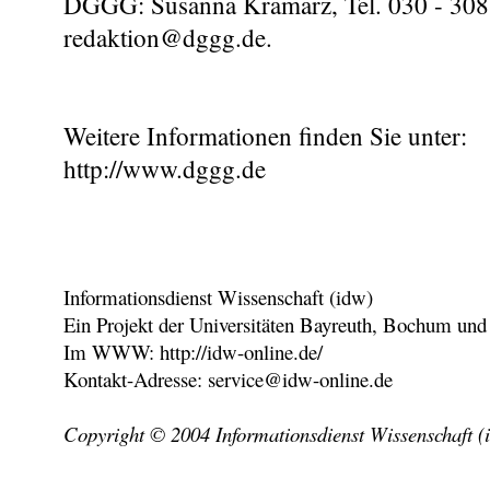
DGGG: Susanna Kramarz, Tel. 030 - 308 
redaktion@dggg.de.
Weitere Informationen finden Sie unter:
http://www.dggg.de
Informationsdienst Wissenschaft (idw)
Ein Projekt der Universitäten Bayreuth, Bochum und
Im WWW: http://idw-online.de/
Kontakt-Adresse: service@idw-online.de
Copyright © 2004 Informationsdienst Wissenschaft (