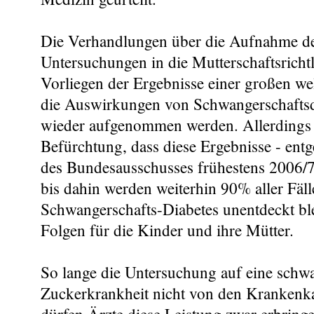
Die Verhandlungen über die Aufnahme de
Untersuchungen in die Mutterschaftsrichtl
Vorliegen der Ergebnisse einer großen wel
die Auswirkungen von Schwangerschaftsdi
wieder aufgenommen werden. Allerdings 
Befürchtung, dass diese Ergebnisse - en
des Bundesausschusses frühestens 2006/7
bis dahin werden weiterhin 90% aller Fäl
Schwangerschafts-Diabetes unentdeckt ble
Folgen für die Kinder und ihre Mütter.
So lange die Untersuchung auf eine schw
Zuckerkrankheit nicht von den Krankenka