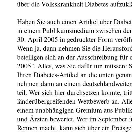
über die Volkskrankheit Diabetes aufzukl
Haben Sie auch einen Artikel über Diabet
in einem Publikumsmedium zwischen de
30. April 2005 in gedruckter Form veröff
Wenn ja, dann nehmen Sie die Herausfor
beteiligen sich an der Ausschreibung für
2005". Alles, was Sie dafür tun müssen: 
Ihren Diabetes-Artikel an die unten genan
nehmen dann an einem deutschlandweite
teil. Wer sich hier durchsetzen konnte, tri
länderübergreifenden Wettbewerb an. All
einem unabhängigen Gremium aus Publik
und Ärzten bewertet. Wer im September in
Rennen macht, kann sich über ein Preisg