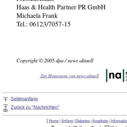
Haas & Health Partner PR GmbH
Michaela Frank
Tel.: 06123/7057-15
Copyright © 2005 dpa / news aktuell
Zur Homepage von news aktuell
Seitenanfang
Zurück zu "Nachrichten"
[
Home
|
Anfang
|
Diabetes
|
Angebote
|
Informati