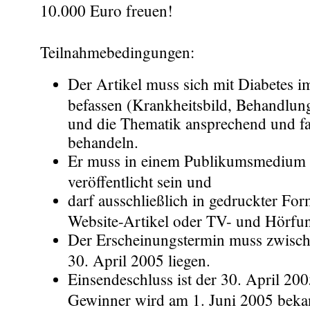
10.000 Euro freuen!
Teilnahmebedingungen:
Der Artikel muss sich mit Diabetes 
befassen (Krankheitsbild, Behandlung
und die Thematik ansprechend und fa
behandeln.
Er muss in einem Publikumsmedium 
veröffentlicht sein und
darf ausschließlich in gedruckter For
Website-Artikel oder TV- und Hörfun
Der Erscheinungstermin muss zwisc
30. April 2005 liegen.
Einsendeschluss ist der 30. April 200
Gewinner wird am 1. Juni 2005 beka