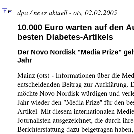
dpa / news aktuell - ots, 02.02.2005
10.000 Euro warten auf den A
besten Diabetes-Artikels
Der Novo Nordisk "Media Prize" geht
Jahr
Mainz (ots) - Informationen über die Medi
entscheidenden Beitrag zur Aufklärung. 
möchte Novo Nordisk würdigen und verle
Jahr wieder den "Media Prize" für den be
Artikel. Mit diesem internationalen Medi
Journalisten ausgezeichnet, die durch ihre 
Berichterstattung dazu beigetragen haben, 