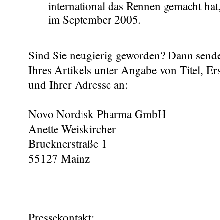
international das Rennen gemacht hat
im September 2005.
Sind Sie neugierig geworden? Dann sende
Ihres Artikels unter Angabe von Titel, E
und Ihrer Adresse an:
Novo Nordisk Pharma GmbH
Anette Weiskircher
Brucknerstraße 1
55127 Mainz
Pressekontakt: