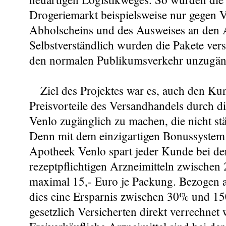
Drogeriemarkt beispielsweise nur gegen V
Abholscheins und des Ausweises an den 
Selbstverständlich wurden die Pakete ver
den normalen Publikumsverkehr unzugäng
Ziel des Projektes war es, auch den Ku
Preisvorteile des Versandhandels durch 
Venlo zugänglich zu machen, die nicht st
Denn mit dem einzigartigen Bonussystem
Apotheek Venlo spart jeder Kunde bei de
rezeptpflichtigen Arzneimitteln zwischen
maximal 15,- Euro je Packung. Bezogen a
dies eine Ersparnis zwischen 30% und 15
gesetzlich Versicherten direkt verrechnet 