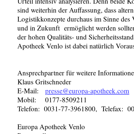
Urteil intensiv analysieren. Denn beide K
sind weiterhin der Auffassung, dass altern
Logistikkonzepte durchaus im Sinne des 
und in Zukunft ermöglicht werden sollte
der hohen Qualitäts- und Sicherheitsstan
Apotheek Venlo ist dabei natürlich Vorau
Ansprechpartner für weitere Informatione
Klaus Gritschneder
E-Mail:
presse@europa-apotheek.com
Mobil: 0177-8509211
Telefon: 0031-77-3961800, Telefax: 0
Europa Apotheek Venlo