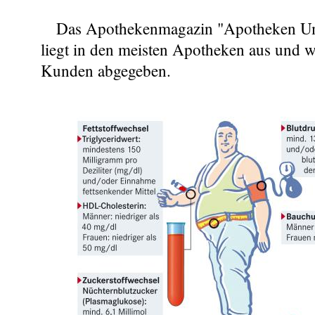
Das Apothekenmagazin "Apotheken Um
liegt in den meisten Apotheken aus und w
Kunden abgegeben.