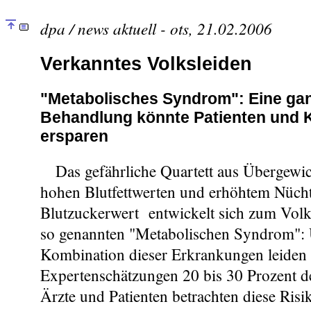
dpa / news aktuell - ots, 21.02.2006
Verkanntes Volksleiden
"Metabolisches Syndrom": Eine gan
Behandlung könnte Patienten und K
ersparen
Das gefährliche Quartett aus Übergewic
hohen Blutfettwerten und erhöhtem Nüch
Blutzuckerwert entwickelt sich zum Volk
so genannten "Metabolischen Syndrom": 
Kombination dieser Erkrankungen leiden
Expertenschätzungen 20 bis 30 Prozent d
Ärzte und Patienten betrachten diese Risi