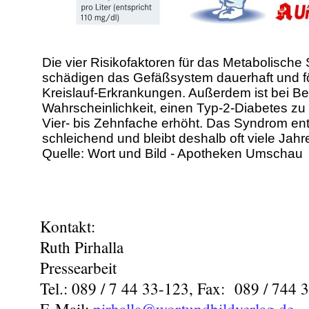
Die vier Risikofaktoren für das Metabolische
schädigen das Gefäßsystem dauerhaft und f
Kreislauf-Erkrankungen. Außerdem ist bei Be
Wahrscheinlichkeit, einen Typ-2-Diabetes zu
Vier- bis Zehnfache erhöht. Das Syndrom ent
schleichend und bleibt deshalb oft viele Jahr
Quelle: Wort und Bild - Apotheken Umschau
Kontakt:
Ruth Pirhalla
Pressearbeit
Tel.: 089 / 7 44 33-123, Fax: 089 / 744 