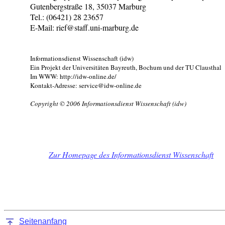
Gutenbergstraße 18, 35037 Marburg
Tel.: (06421) 28 23657
E-Mail: rief@staff.uni-marburg.de
Informationsdienst Wissenschaft (idw)
Ein Projekt der Universitäten Bayreuth, Bochum und der TU Clausthal
Im WWW: http://idw-online.de/
Kontakt-Adresse: service@idw-online.de
Copyright © 2006 Informationsdienst Wissenschaft (idw)
Zur Homepage des Informationsdienst Wissenschaft
Seitenanfang