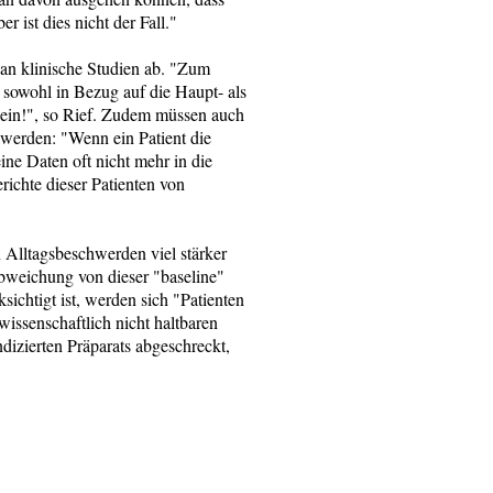
r ist dies nicht der Fall."
 an klinische Studien ab. "Zum
 sowohl in Bezug auf die Haupt- als
ein!", so Rief. Zudem müssen auch
 werden: "Wenn ein Patient die
e Daten oft nicht mehr in die
richte dieser Patienten von
 Alltagsbeschwerden viel stärker
Abweichung von dieser "baseline"
ksichtigt ist, werden sich "Patienten
issenschaftlich nicht haltbaren
dizierten Präparats abgeschreckt,