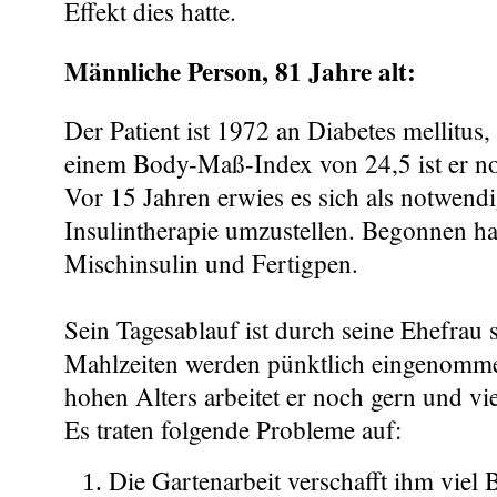
Effekt dies hatte.
Männliche Person, 81 Jahre alt:
Der Patient ist 1972 an Diabetes mellitus,
einem Body-Maß-Index von 24,5 ist er n
Vor 15 Jahren erwies es sich als notwendi
Insulintherapie umzustellen. Begonnen ha
Mischinsulin und Fertigpen.
Sein Tagesablauf ist durch seine Ehefrau s
Mahlzeiten werden pünktlich eingenomme
hohen Alters arbeitet er noch gern und vi
Es traten folgende Probleme auf:
Die Gartenarbeit verschafft ihm viel