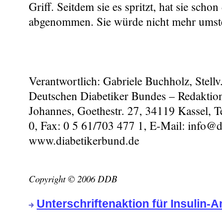
Griff. Seitdem sie es spritzt, hat sie schon
abgenommen. Sie würde nicht mehr umste
Verantwortlich: Gabriele Buchholz, Stellv
Deutschen Diabetiker Bundes – Redaktio
Johannes, Goethestr. 27, 34119 Kassel, T
0, Fax: 0 5 61/703 477 1, E-Mail: info@d
www.diabetikerbund.de
Copyright © 2006 DDB
Unterschriftenaktion für Insulin-