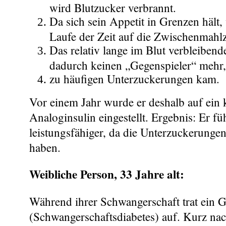
wird Blutzucker verbrannt.
Da sich sein Appetit in Grenzen hält, 
Laufe der Zeit auf die Zwischenmahlz
Das relativ lange im Blut verbleibend
dadurch keinen „Gegenspieler“ mehr
zu häufigen Unterzuckerungen kam.
Vor einem Jahr wurde er deshalb auf ein
Analoginsulin eingestellt. Ergebnis: Er fühl
leistungsfähiger, da die Unterzuckerun
haben.
Weibliche Person, 33 Jahre alt:
Während ihrer Schwangerschaft trat ein G
(Schwangerschaftsdiabetes) auf. Kurz na