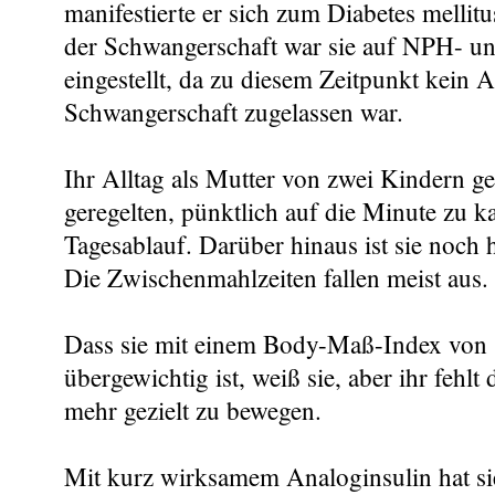
manifestierte er sich zum Diabetes melli
der Schwangerschaft war sie auf NPH- u
eingestellt, da zu diesem Zeitpunkt kein A
Schwangerschaft zugelassen war.
Ihr Alltag als Mutter von zwei Kindern ges
geregelten, pünktlich auf die Minute zu k
Tagesablauf. Darüber hinaus ist sie noch h
Die Zwischenmahlzeiten fallen meist aus.
Dass sie mit einem Body-Maß-Index von 
übergewichtig ist, weiß sie, aber ihr fehlt 
mehr gezielt zu bewegen.
Mit kurz wirksamem Analoginsulin hat si