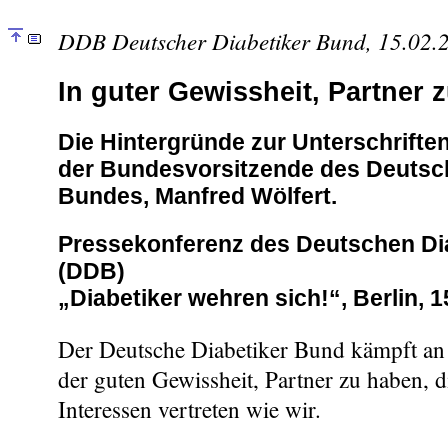
DDB Deutscher Diabetiker Bund, 15.02.
In guter Gewissheit, Partner 
Die Hintergründe zur Unterschriften
der Bundesvorsitzende des Deutsc
Bundes, Manfred Wölfert.
Pressekonferenz des Deutschen Di
(DDB)
„Diabetiker wehren sich!“, Berlin, 
Der Deutsche Diabetiker Bund kämpft an 
der guten Gewissheit, Partner zu haben, d
Interessen vertreten wie wir.