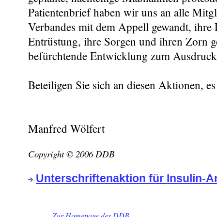
Patientenbrief haben wir uns an alle Mitg
Verbandes mit dem Appell gewandt, ihr
Entrüstung, ihre Sorgen und ihren Zorn g
befürchtende Entwicklung zum Ausdruck 
Beteiligen Sie sich an diesen Aktionen, e
Manfred Wölfert
Copyright © 2006 DDB
Unterschriftenaktion für Insulin-
Zur Homepage des DDB