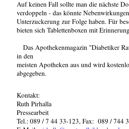
Auf keinen Fall sollte man die nächste Do
verdoppeln - das könnte Nebenwirkungen 
Unterzuckerung zur Folge haben. Für bes
bieten sich Tablettenboxen mit Erinnerun
Das Apothekenmagazin "Diabetiker Ratg
in den
meisten Apotheken aus und wird kostenl
abgegeben.
Kontakt:
Ruth Pirhalla
Pressearbeit
Tel.: 089 / 7 44 33-123, Fax: 089 / 744 