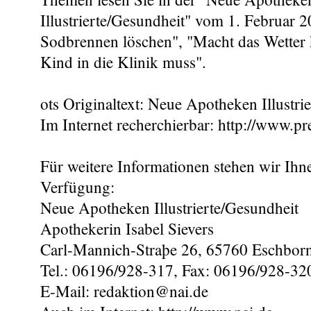
Illustrierte/Gesundheit" vom 1. Februar 
Sodbrennen löschen", "Macht das Wetter
Kind in die Klinik muss".
ots Originaltext: Neue Apotheken Illustrie
Im Internet recherchierbar: http://www.pr
Für weitere Informationen stehen wir Ihn
Verfügung:
Neue Apotheken Illustrierte/Gesundheit
Apothekerin Isabel Sievers
Carl-Mannich-Straþe 26, 65760 Eschbor
Tel.: 06196/928-317, Fax: 06196/928-32
E-Mail: redaktion@nai.de