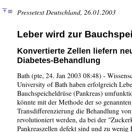
Pressetext Deutschland, 26.01.2003
Leber wird zur Bauchspe
Konvertierte Zellen liefern n
Diabetes-Behandlung
Bath (pte, 24. Jan 2003 08:48) - Wissensc
University of Bath haben erfolgreich Lebe
Bauchspeicheldrüse (Pankreas) umfunktion
könnte mit der Methode der so genannten
Transdifferenzierung die Behandlung von
revolutioniert werden, da bei der "Zucker
Pankreaszellen defekt sind und zu wenig 