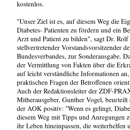
kostenlos.
"Unser Ziel ist es, auf diesem Weg die Eig
Diabetes- Patienten zu fördern und ein 
Arzt und Patient zu bilden", sagt Dr. Rol
stellvertretender Vorstandsvorsitzender 
Bundesverbandes, zur Sonderausgabe. D
der Vermittlung von Fakten über die Erk
auf leicht verständliche Informationen an,
praktischen Fragen der Betroffenen orient
Auch der Redaktionsleiter der ZDF-PR
Mitherausgeber, Gunther Vogel, beurteilt
der AOK positiv: "Wenn es gelingt, Diab
diesem Weg mit Tipps und Anregungen zu
ihr Leben hineinpassen, die weiterhelfen 