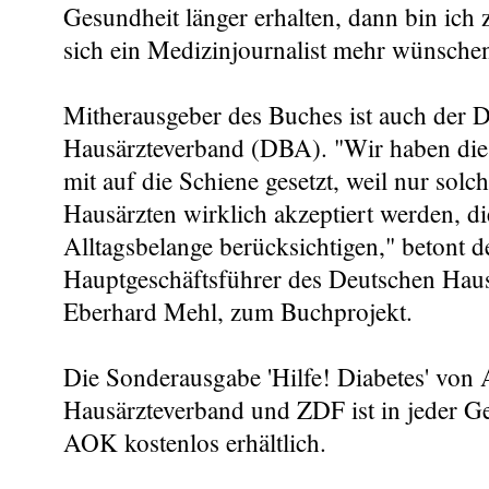
Gesundheit länger erhalten, dann bin ich
sich ein Medizinjournalist mehr wünsche
Mitherausgeber des Buches ist auch der 
Hausärzteverband (DBA). "Wir haben dies
mit auf die Schiene gesetzt, weil nur sol
Hausärzten wirklich akzeptiert werden, di
Alltagsbelange berücksichtigen," betont d
Hauptgeschäftsführer des Deutschen Haus
Eberhard Mehl, zum Buchprojekt.
Die Sonderausgabe 'Hilfe! Diabetes' vo
Hausärzteverband und ZDF ist in jeder Ges
AOK kostenlos erhältlich.