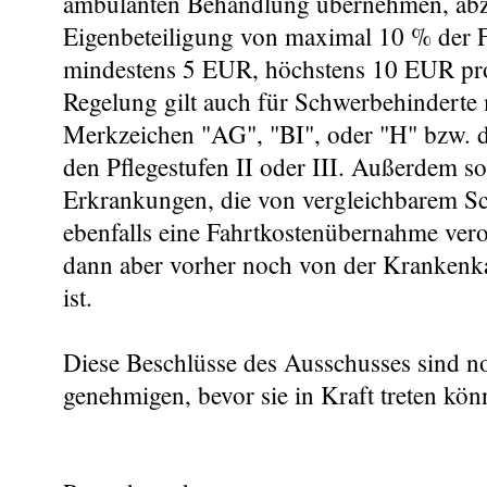
ambulanten Behandlung übernehmen, abz
Eigenbeteiligung von maximal 10 % der F
mindestens 5 EUR, höchstens 10 EUR pro
Regelung gilt auch für Schwerbehinderte 
Merkzeichen "AG", "BI", oder "H" bzw. d
den Pflegestufen II oder III. Außerdem so
Erkrankungen, die von vergleichbarem S
ebenfalls eine Fahrtkostenübernahme ver
dann aber vorher noch von der Krankenk
ist.
Diese Beschlüsse des Ausschusses sind
genehmigen, bevor sie in Kraft treten kön