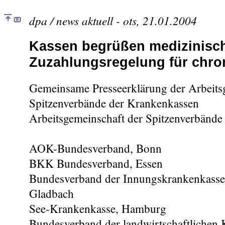
dpa / news aktuell - ots, 21.01.2004
Kassen begrüßen medizinisch
Zuzahlungsregelung für chro
Gemeinsame Presseerklärung der Arbeits
Spitzenverbände der Krankenkassen
Arbeitsgemeinschaft der Spitzenverbände
AOK-Bundesverband, Bonn
BKK Bundesverband, Essen
Bundesverband der Innungskrankenkasse
Gladbach
See-Krankenkasse, Hamburg
Bundesverband der landwirtschaftlichen