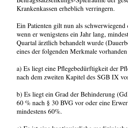
Krankenkassen erheblich verringern.
Ein Patienten gilt nun als schwerwiegend
wenn er wenigstens ein Jahr lang, mindes
Quartal ärztlich behandelt wurde (Dauer
eines der folgenden Merkmale vorhanden 
a) Es liegt eine Pflegebedürftigkeit der Pf
nach dem zweiten Kapitel des SGB IX vor
b) Es liegt ein Grad der Behinderung (G
60 % nach § 30 BVG vor oder eine Erwe
mindestens 60%.