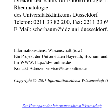
Rheumatologie
des Universitätsklinikums Düsseldorf
Telefon: 0211 33 82 200, Fax: 0211 33 6
E-Mail: scherbaum@ddz.uni-duesseldorf
Informationsdienst Wissenschaft (idw)
Ein Projekt der Universitäten Bayreuth, Bochum und
Im WWW: http://idw-online.de/
Kontakt-Adresse: service@idw-online.de
Copyright © 2001 Informationsdienst Wissenschaft (
Zur Homepage des Informationsdienst Wissenschaft