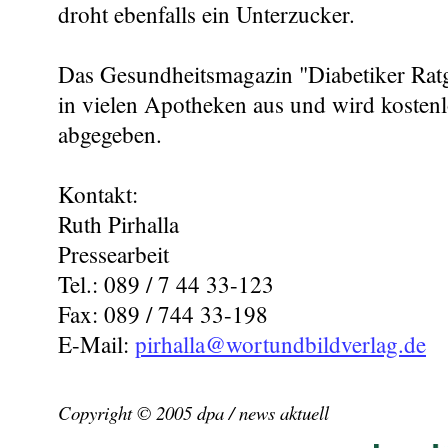
droht ebenfalls ein Unterzucker.
Das Gesundheitsmagazin "Diabetiker Ratg
in vielen Apotheken aus und wird kosten
abgegeben.
Kontakt:
Ruth Pirhalla
Pressearbeit
Tel.: 089 / 7 44 33-123
Fax: 089 / 744 33-198
E-Mail:
pirhalla@wortundbildverlag.de
Copyright © 2005 dpa / news aktuell