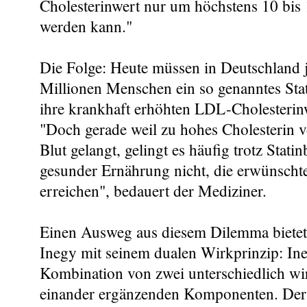
Cholesterinwert nur um höchstens 10 bis 
werden kann."
Die Folge: Heute müssen in Deutschland 
Millionen Menschen ein so genanntes St
ihre krankhaft erhöhten LDL-Cholesterin
"Doch gerade weil zu hohes Cholesterin v
Blut gelangt, gelingt es häufig trotz Stat
gesunder Ernährung nicht, die erwünscht
erreichen", bedauert der Mediziner.
Einen Ausweg aus diesem Dilemma biete
Inegy mit seinem dualen Wirkprinzip: Ine
Kombination von zwei unterschiedlich w
einander ergänzenden Komponenten. Der