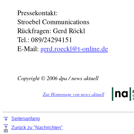
Pressekontakt:
Stroebel Communications
Rückfragen: Gerd Röckl
Tel.: 089/24294151
E-Mail:
gerd.roeckl@t-online.de
Copyright © 2006 dpa / news aktuell
Zur Homepage von news aktuell
Seitenanfang
Zurück zu "Nachrichten"