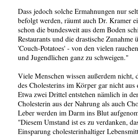
Dass jedoch solche Ermahnungen nur sel
befolgt werden, räumt auch Dr. Kramer ei
schon die bundesweit aus dem Boden sch
Restaurants und die drastische Zunahme 
'Couch-Potatoes' - von den vielen rauche
und Jugendlichen ganz zu schweigen."
Viele Menschen wissen außerdem nicht, da
des Cholesterins im Körper gar nicht aus
Etwa zwei Drittel entstehen nämlich in d
Cholesterin aus der Nahrung als auch Cho
Leber werden im Darm ins Blut aufgeno
"Diesem Umstand ist es zu verdanken, dass
Einsparung cholesterinhaltiger Lebensmitt