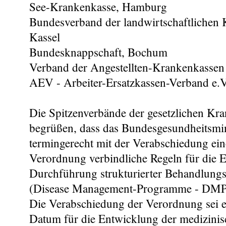
See-Krankenkasse, Hamburg
Bundesverband der landwirtschaftlichen
Kassel
Bundesknappschaft, Bochum
Verband der Angestellten-Krankenkassen 
AEV - Arbeiter-Ersatzkassen-Verband e.V
Die Spitzenverbände der gesetzlichen Kr
begrüßen, dass das Bundesgesundheitsmin
termingerecht mit der Verabschiedung ei
Verordnung verbindliche Regeln für die 
Durchführung strukturierter Behandlun
(Disease Management-Programme - DMP)
Die Verabschiedung der Verordnung sei ei
Datum für die Entwicklung der medizini