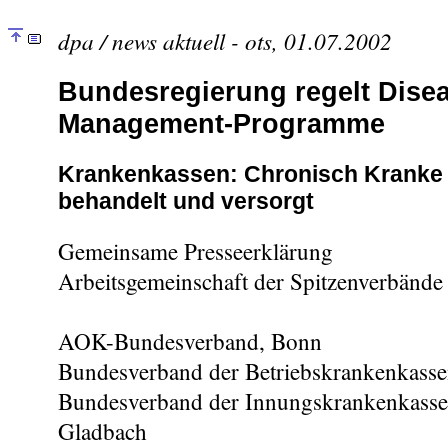
dpa / news aktuell - ots, 01.07.2002
Bundesregierung regelt Dise
Management-Programme
Krankenkassen: Chronisch Kranke
behandelt und versorgt
Gemeinsame Presseerklärung
Arbeitsgemeinschaft der Spitzenverbände
AOK-Bundesverband, Bonn
Bundesverband der Betriebskrankenkasse
Bundesverband der Innungskrankenkasse
Gladbach