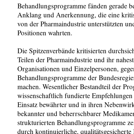
Behandlungsprogramme fänden gerade be
Anklang und Anerkennung, die eine kriti
von der Pharmaindustrie unterstützten un
Positionen wahrten.
Die Spitzenverbände kritisierten durchsic
Teilen der Pharmaindustrie und ihr nahes
Organisationen und Einzelpersonen, gege
Behandlungsprogramme der Bundesregie
machen. Wesentlicher Bestandteil der Pr
wissenschaftlich fundierte Empfehlungen
Einsatz bewährter und in ihren Nebenwir
bekannter und beherrschbarer Medikamen
strukturierten Behandlungsprogramme zei
durch kontinuierliche, qualitätsgesichert