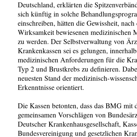
Deutschland, erklärten die Spitzenverbänd
sich künftig in solche Behandlungsprogr
einschreiben, hätten die Gewissheit, nach 
Wirksamkeit bewiesenen medizinischen 
zu werden. Der Selbstverwaltung von Ärz
Krankenkassen sei es gelungen, innerhalb 
medizinischen Anforderungen für die Kra
Typ 2 und Brustkrebs zu definieren. Dab
neuesten Stand der medizinisch-wissensch
Erkenntnisse orientiert.
Die Kassen betonten, dass das BMG mit 
gemeinsamen Vorschlägen von Bundesär
Deutscher Krankenhausgesellschaft, Kasse
Bundesvereinigung und gesetzlichen Kra