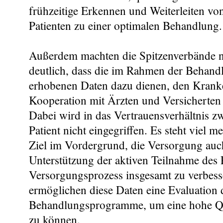
frühzeitige Erkennen und Weiterleiten vo
Patienten zu einer optimalen Behandlung.
Außerdem machten die Spitzenverbände 
deutlich, dass die im Rahmen der Beha
erhobenen Daten dazu dienen, den Krank
Kooperation mit Ärzten und Versicherten
Dabei wird in das Vertrauensverhältnis z
Patient nicht eingegriffen. Es steht viel
Ziel im Vordergrund, die Versorgung auc
Unterstützung der aktiven Teilnahme des 
Versorgungsprozess insgesamt zu verbes
ermöglichen diese Daten eine Evaluation 
Behandlungsprogramme, um eine hohe Qu
zu können.