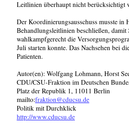
Leitlinien überhaupt nicht berücksichtigt 
Der Koordinierungsausschuss musste in H
Behandlungsleitlinien beschließen, damit
wahlkampfgerecht die Versorgungsprogr
Juli starten konnte. Das Nachsehen bei di
Patienten.
Autor(en): Wolfgang Lohmann, Horst Se
CDU/CSU-Fraktion im Deutschen Bunde
Platz der Republik 1, 11011 Berlin
mailto:
fraktion@cducsu.de
Politik mit Durchklick
http://www.cducsu.de