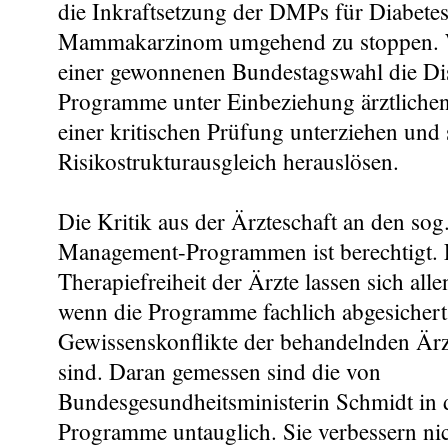
die Inkraftsetzung der DMPs für Diabetes
Mammakarzinom umgehend zu stoppen. 
einer gewonnenen Bundestagswahl die D
Programme unter Einbeziehung ärztliche
einer kritischen Prüfung unterziehen und
Risikostrukturausgleich herauslösen.
Die Kritik aus der Ärzteschaft an den sog
Management-Programmen ist berechtigt. Ei
Therapiefreiheit der Ärzte lassen sich allen
wenn die Programme fachlich abgesicher
Gewissenskonflikte der behandelnden Ärz
sind. Daran gemessen sind die von
Bundesgesundheitsministerin Schmidt in d
Programme untauglich. Sie verbessern nic