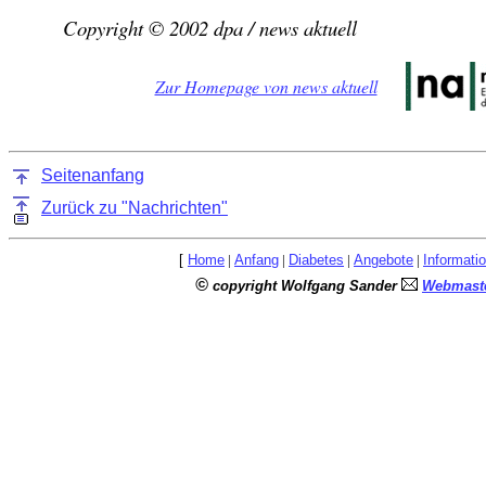
Copyright © 2002 dpa / news aktuell
Zur Homepage von news aktuell
Seitenanfang
Zurück zu "Nachrichten"
[
Home
|
Anfang
|
Diabetes
|
Angebote
|
Informati
©
copyright Wolfgang Sander
Webmaste