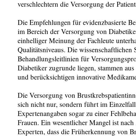
verschlechtern die Versorgung der Patient
Die Empfehlungen für evidenzbasierte Be
im Bereich der Versorgung von Diabetike
einhelliger Meinung der Fachleute unterha
Qualitätsniveaus. Die wissenschaftlichen 
Behandlungsleitlinien für Versorgungsp
Diabetiker zugrunde liegen, stammen aus
und berücksichtigen innovative Medikame
Die Versorgung von Brustkrebspatientinne
sich nicht nur, sondern führt im Einzelfal
Expertenangaben sogar zu einer Fehlbeha
Frauen. Ein wesentlicher Mangel ist nach
Experten, dass die Früherkennung von Br