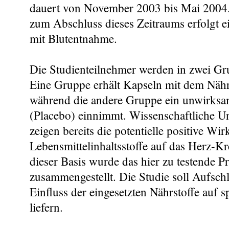
dauert von November 2003 bis Mai 2004
zum Abschluss dieses Zeitraums erfolgt 
mit Blutentnahme.
Die Studienteilnehmer werden in zwei Gru
Eine Gruppe erhält Kapseln mit dem Nährs
während die andere Gruppe ein unwirksa
(Placebo) einnimmt. Wissenschaftliche U
zeigen bereits die potentielle positive W
Lebensmittelinhaltsstoffe auf das Herz-Kr
dieser Basis wurde das hier zu testende P
zusammengestellt. Die Studie soll Aufsch
Einfluss der eingesetzten Nährstoffe auf s
liefern.