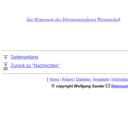
Zur Homepage des Informationsdienst Wissenschaft
Seitenanfang
Zurück zu "Nachrichten"
[
Home
|
Anfang
|
Diabetes
|
Angebote
|
Informati
©
copyright Wolfgang Sander
Webmaste