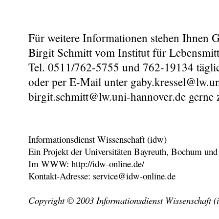
Für weitere Informationen stehen Ihnen 
Birgit Schmitt vom Institut für Lebensmit
Tel. 0511/762-5755 und 762-19134 tägli
oder per E-Mail unter gaby.kressel@lw.u
birgit.schmitt@lw.uni-hannover.de gerne
Informationsdienst Wissenschaft (idw)
Ein Projekt der Universitäten Bayreuth, Bochum und
Im WWW: http://idw-online.de/
Kontakt-Adresse: service@idw-online.de
Copyright © 2003 Informationsdienst Wissenschaft (