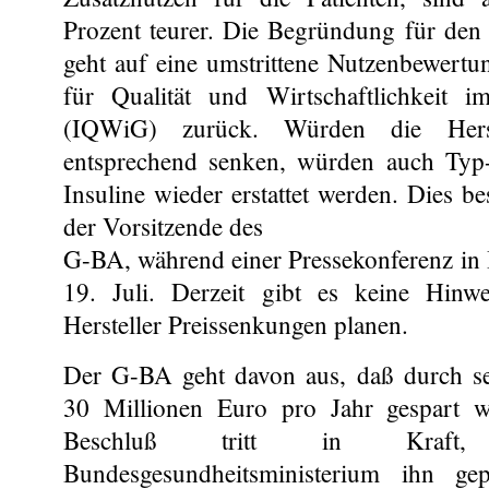
Prozent teurer. Die Begründung für de
geht auf eine umstrittene Nutzenbewertun
für Qualität und Wirtschaftlichkeit 
(IQWiG) zurück. Würden die Herst
entsprechend senken, würden auch Typ-
Insuline wieder erstattet werden. Dies be
der Vorsitzende des
G-BA, während einer Pressekonferenz in 
19. Juli. Derzeit gibt es keine Hinw
Hersteller Preissenkungen planen.
Der G-BA geht davon aus, daß durch s
30 Millionen Euro pro Jahr gespart 
Beschluß tritt in Kraft
Bundesgesundheitsministerium ihn ge