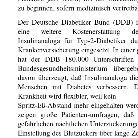
zu beginnen, sofern medizinisch vertretba
Der Deutsche Diabetiker Bund (DDB) ha
eine weitere Kostenerstattung d
Insulinanaloga für Typ-2-Diabetiker du
Krankenversicherung eingesetzt. In einer 
hat der DDB 180.000 Unterschriften
Bundesgesundheitsministerium überg
davon überzeugt, daß Insulinanaloga die
Menschen mit Diabetes verbessern. 
Krankheit wird flexibler, weil kein
Spritz-Eß-Abstand mehr eingehalten w
zeigen große Patienten-umfragen, daß
gefährlichen nächtlichen Unterzuckerunge
Einstellung des Blutzuckers über lange Ze