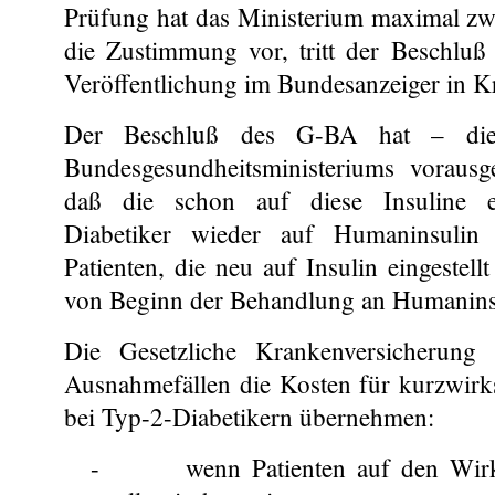
Prüfung hat das Ministerium maximal zwe
die Zustimmung vor, tritt der Beschluß
Veröffentlichung im Bundesanzeiger in Kr
Der Beschluß des G-BA hat – di
Bundesgesundheitsministeriums vorausg
daß die schon auf diese Insuline ei
Diabetiker wieder auf Humaninsulin 
Patienten, die neu auf Insulin eingeste
von Beginn der Behandlung an Humanins
Die Gesetzliche Krankenversicherun
Ausnahmefällen die Kosten für kurzwirk
bei Typ-2-Diabetikern übernehmen:
-
wenn Patienten auf den Wir