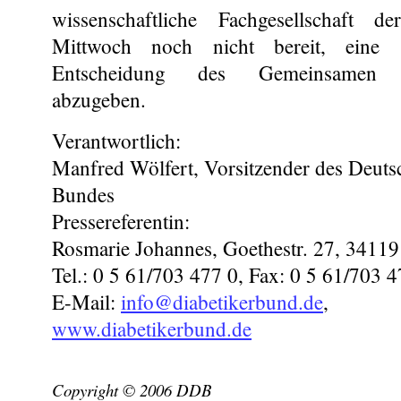
wissenschaftliche Fachgesellschaft
Mittwoch noch nicht bereit, eine 
Entscheidung des Gemeinsamen B
abzugeben.
Verantwortlich:
Manfred Wölfert, Vorsitzender des Deuts
Bundes
Pressereferentin:
Rosmarie Johannes, Goethestr. 27, 34119
Tel.: 0 5 61/703 477 0, Fax: 0 5 61/703 4
E-Mail:
info@diabetikerbund.de
,
www.diabetikerbund.de
Copyright © 2006 DDB