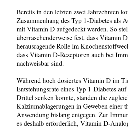
Bereits in den letzten zwei Jahrzehnten ko
Zusammenhang des Typ 1-Diabetes als 
mit Vitamin D aufgedeckt werden. So stel
überraschenderweise fest, dass Vitamin D 
herausragende Rolle im Knochenstoffwechs
dass Vitamin D-Rezeptoren auch bei Imm
nachweisbar sind.
Während hoch dosiertes Vitamin D im Tie
Entstehungsrate eines Typ 1-Diabetes auf 
Drittel senken konnte, standen die zuglei
Kalziumablagerungen in Geweben einer t
Anwendung bislang entgegen. Zur Immun
es deshalb erforderlich, Vitamin D-Ana