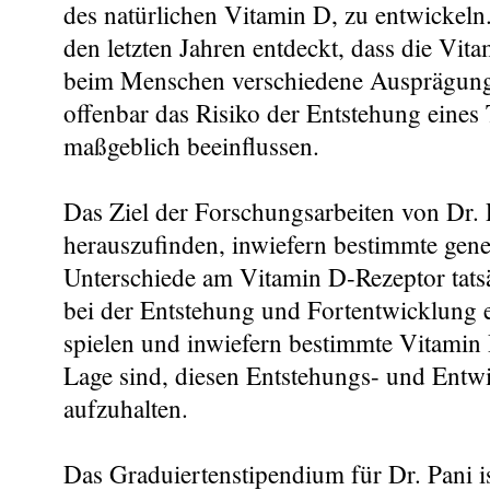
des natürlichen Vitamin D, zu entwickeln.
den letzten Jahren entdeckt, dass die Vi
beim Menschen verschiedene Ausprägunge
offenbar das Risiko der Entstehung eines
maßgeblich beeinflussen.
Das Ziel der Forschungsarbeiten von Dr. P
herauszufinden, inwiefern bestimmte gene
Unterschiede am Vitamin D-Rezeptor tatsä
bei der Entstehung und Fortentwicklung 
spielen und inwiefern bestimmte Vitamin
Lage sind, diesen Entstehungs- und Entw
aufzuhalten.
Das Graduiertenstipendium für Dr. Pani i