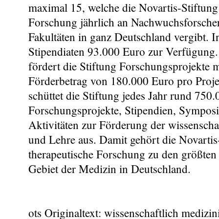
maximal 15, welche die Novartis-Stiftung 
Forschung jährlich an Nachwuchsforscher
Fakultäten in ganz Deutschland vergibt. 
Stipendiaten 93.000 Euro zur Verfügung.
fördert die Stiftung Forschungsprojekte
Förderbetrag von 180.000 Euro pro Proje
schüttet die Stiftung jedes Jahr rund 750
Forschungsprojekte, Stipendien, Symposi
Aktivitäten zur Förderung der wissensch
und Lehre aus. Damit gehört die Novartis-
therapeutische Forschung zu den größten
Gebiet der Medizin in Deutschland.
ots Originaltext: wissenschaftlich medizin