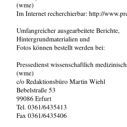
(wme)
Im Internet recherchierbar: http://www.pr
Umfangreicher ausgearbeitete Berichte,
Hintergrundmaterialien und
Fotos können bestellt werden bei:
Pressedienst wissenschaftlich medizinisch
(wme)
c/o Redaktionsbüro Martin Wiehl
Bebelstraße 53
99086 Erfurt
Tel. 0361/6435413
Fax 0361/6435406