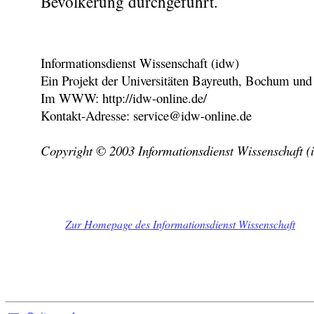
Bevölkerung durchgeführt.
Informationsdienst Wissenschaft (idw)
Ein Projekt der Universitäten Bayreuth, Bochum und
Im WWW: http://idw-online.de/
Kontakt-Adresse: service@idw-online.de
Copyright © 2003 Informationsdienst Wissenschaft (
Zur Homepage des Informationsdienst Wissenschaft