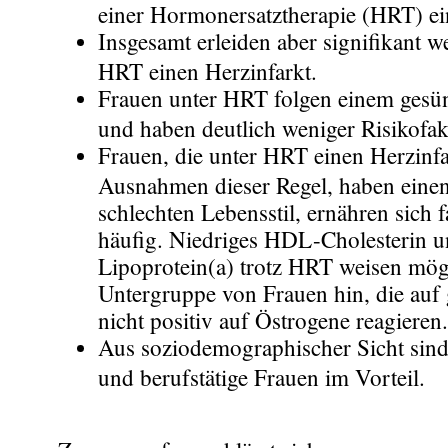
einer Hormonersatztherapie (HRT) ei
Insgesamt erleiden aber signifikant w
HRT einen Herzinfarkt.
Frauen unter HRT folgen einem gesün
und haben deutlich weniger Risikofak
Frauen, die unter HRT einen Herzinfar
Ausnahmen dieser Regel, haben einen
schlechten Lebensstil, ernähren sich 
häufig. Niedriges HDL-Cholesterin 
Lipoprotein(a) trotz HRT weisen mög
Untergruppe von Frauen hin, die auf 
nicht positiv auf Östrogene reagieren.
Aus soziodemographischer Sicht sind
und berufstätige Frauen im Vorteil.