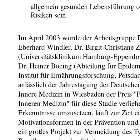
allgemein gesunden Lebensführung oh
Risiken sein.
Im April 2003 wurde der Arbeitsgruppe P
Eberhard Windler, Dr. Birgit-Christiane Z
(Universitätsklinikum Hamburg-Eppendor
Dr. Heiner Boeing (Abteilung für Epidem
Institut für Ernährungsforschung, Potsd
anlässlich der Jahrestagung der Deutschen
Innere Medizin in Wiesbaden der Preis "P
Inneren Medizin" für diese Studie verlie
Erkenntnisse umzusetzen, läuft zur Zeit 
Motivationsformen in der Prävention und
ein großes Projekt zur Vermeidung des Ty