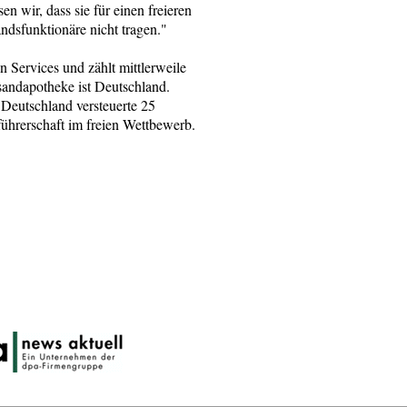
n wir, dass sie für einen freieren
dsfunktionäre nicht tragen."
 Services und zählt mittlerweile
andapotheke ist Deutschland.
Deutschland versteuerte 25
führerschaft im freien Wettbewerb.