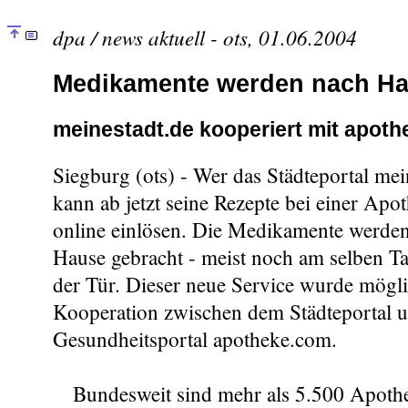
dpa / news aktuell - ots, 01.06.2004
Medikamente werden nach Ha
meinestadt.de kooperiert mit apot
Siegburg (ots) - Wer das Städteportal mein
kann ab jetzt seine Rezepte bei einer Apo
online einlösen. Die Medikamente werden
Hause gebracht - meist noch am selben Ta
der Tür. Dieser neue Service wurde mögli
Kooperation zwischen dem Städteportal 
Gesundheitsportal apotheke.com.
Bundesweit sind mehr als 5.500 Apoth