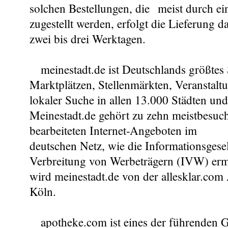
solchen Bestellungen, die meist durch ei
zugestellt werden, erfolgt die Lieferung 
zwei bis drei Werktagen.
meinestadt.de ist Deutschlands größtes S
Marktplätzen, Stellenmärkten, Veranstal
lokaler Suche in allen 13.000 Städten u
Meinestadt.de gehört zu zehn meistbesuch
bearbeiteten Internet-Angeboten im
deutschen Netz, wie die Informationsgesel
Verbreitung von Werbeträgern (IVW) ermi
wird meinestadt.de von der allesklar.com
Köln.
apotheke.com ist eines der führenden G