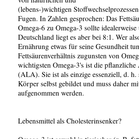
(lebens-)wichtigen Stoffwechselprozesse
Fugen. In Zahlen gesprochen: Das Fettsäu
Omega-6 zu Omega-3 sollte idealerweise u
Deutschland liegt es aber bei 8:1. Wer als
Ernährung etwas für seine Gesundheit tun
Fettsäurenverhältnis zugunsten von Omeg
wichtigsten Omega-3's ist die pflanzlich
(ALA). Sie ist als einzige essenziell, d. h
Körper selbst gebildet und muss daher m
aufgenommen werden.
Lebensmittel als Cholesterinsenker?