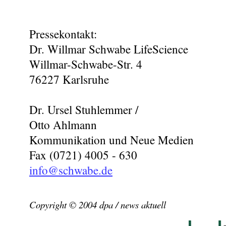
Pressekontakt:
Dr. Willmar Schwabe LifeScience
Willmar-Schwabe-Str. 4
76227 Karlsruhe
Dr. Ursel Stuhlemmer /
Otto Ahlmann
Kommunikation und Neue Medien
Fax (0721) 4005 - 630
info@schwabe.de
Copyright © 2004 dpa / news aktuell