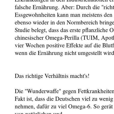
falsche Ernährung. Aber: Durch die "rich
Essgewohnheiten kann man meistens den C
ebenso wieder in den Normbereich bringe
Studie belegt, dass das erste pflanzliche
chinesischer Omega-Perilla (TUIM, Apoth
vier Wochen positive Effekte auf die Blutfe
wenn die Ernährung nicht umgestellt wird
Das richtige Verhältnis macht's!
Die "Wunderwaffe" gegen Fettkrankheite
Fakt ist, dass die Deutschen viel zu wenig
nehmen, dafür zu viel Omega-6. So gerät
von natürlichen und