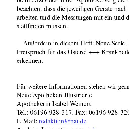
beachten, dass die jeweiligen Geräte nach
arbeiten und die Messungen mit ein und 
stattfinden müssen.
Außerdem in diesem Heft: Neue Serie: 
Freispruch für das Osterei +++ Krankheit
erkennen.
Für weitere Informationen stehen wir ger
Neue Apotheken Jllustrierte
Apothekerin Isabel Weinert
Tel.: 06196 928-317, Fax: 06196 928-32
E-Mail:
redaktion@nai.de