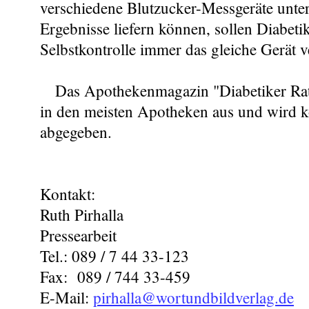
verschiedene Blutzucker-Messgeräte unter
Ergebnisse liefern können, sollen Diabeti
Selbstkontrolle immer das gleiche Gerät 
Das Apothekenmagazin "Diabetiker Ratg
in den meisten Apotheken aus und wird 
abgegeben.
Kontakt:
Ruth Pirhalla
Pressearbeit
Tel.: 089 / 7 44 33-123
Fax: 089 / 744 33-459
E-Mail:
pirhalla@wortundbildverlag.de