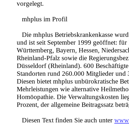
vorgelegt.
mhplus im Profil
Die mhplus Betriebskrankenkasse wurd
und ist seit September 1999 geöffnet: für
Württemberg, Bayern, Hessen, Niedersac
Rheinland-Pfalz sowie die Regierungsbez
Düsseldorf (Rheinland). 600 Beschäftigte
Standorten rund 260.000 Mitglieder und 
Diesen bietet mhplus unbürokratische Be
Mehrleistungen wie alternative Heilmeth
Homöopathie. Die Verwaltungskosten lieg
Prozent, der allgemeine Beitragssatz beträ
Diesen Text finden Sie auch unter
www.