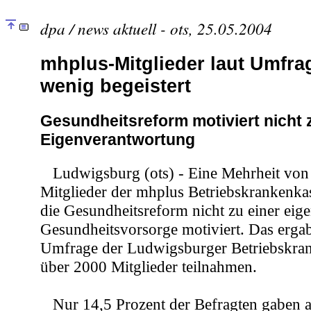
dpa / news aktuell - ots, 25.05.2004
mhplus-Mitglieder laut Umfr
wenig begeistert
Gesundheitsreform motiviert nicht
Eigenverantwortung
Ludwigsburg (ots) - Eine Mehrheit von 5
Mitglieder der mhplus Betriebskrankenkas
die Gesundheitsreform nicht zu einer eig
Gesundheitsvorsorge motiviert. Das ergab
Umfrage der Ludwigsburger Betriebskran
über 2000 Mitglieder teilnahmen.
Nur 14,5 Prozent der Befragten gaben a