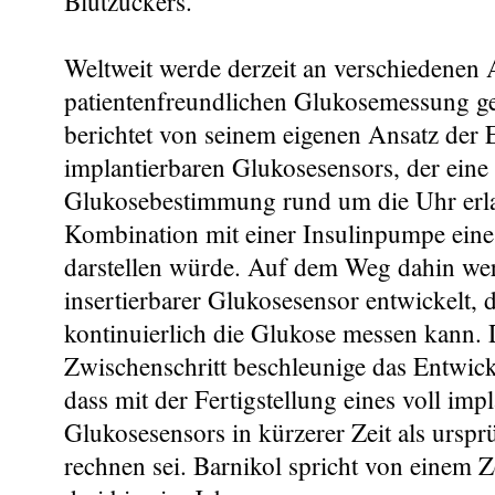
Blutzuckers.
Weltweit werde derzeit an verschiedenen 
patientenfreundlichen Glukosemessung ge
berichtet von seinem eigenen Ansatz der 
implantierbaren Glukosesensors, der eine 
Glukosebestimmung rund um die Uhr erl
Kombination mit einer Insulinpumpe eine 
darstellen würde. Auf dem Weg dahin wer
insertierbarer Glukosesensor entwickelt, d
kontinuierlich die Glukose messen kann. 
Zwischenschritt beschleunige das Entwick
dass mit der Fertigstellung eines voll imp
Glukosesensors in kürzerer Zeit als urspr
rechnen sei. Barnikol spricht von einem Z