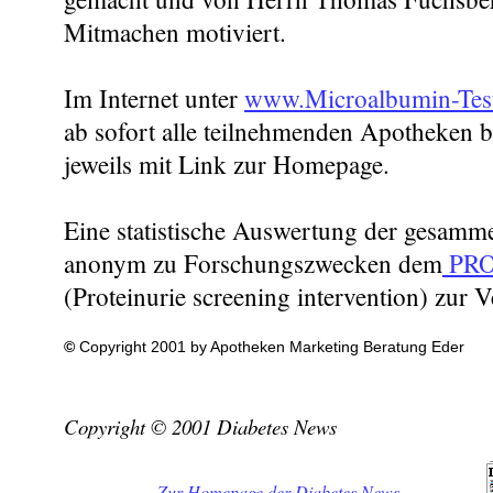
Mitmachen motiviert.
Im Internet unter
www.Microalbumin-Tes
ab sofort alle teilnehmenden Apotheken 
jeweils mit Link zur Homepage.
Eine statistische Auswertung der gesamm
anonym zu Forschungszwecken dem
PRO
(Proteinurie screening intervention) zur V
©
Copyright 2001 by Apotheken Marketing Beratung Eder
Copyright © 2001 Diabetes News
Zur Homepage der Diabetes News