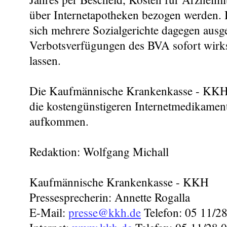
über Internetapotheken bezogen werden.
sich mehrere Sozialgerichte dagegen ausg
Verbotsverfügungen des BVA sofort wir
lassen.
Die Kaufmännische Krankenkasse - KKH 
die kostengünstigeren Internetmedikament
aufkommen.
Redaktion: Wolfgang Michall
Kaufmännische Krankenkasse - KKH
Pressesprecherin: Annette Rogalla
E-Mail:
presse@kkh.de
Telefon: 05 11/28