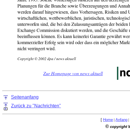
Planungen für die Branche sowie Überzeugungen und Annah
werden darauf hingewiesen, dass Vorhersagen, Risiken und 
wirtschaftlichen, wettbewerblichen, juristischen, technologi
unterworfen sind, die bei den Zulassungsanträgen der beiden 
Exchange Commission diskutiert werden, und die Geschäfte 
beeinflussen können. Es kann keinerlei Garantie gewährt wer
kommerzieller Erfolg sein wird oder dass ein möglicher Mar
nicht verringert wird.
Copyright © 2002 dpa / news aktuell
Zur Homepage von news aktuell
Seitenanfang
Zurück zu "Nachrichten"
[
Home
|
Anfang
|
©
copyright 