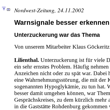
Nordwest-Zeitung, 24.11.2002
Warnsignale besser erkennen
Unterzuckerung war das Thema
Von unserem Mitarbeiter Klaus Göckeritz
Lilienthal.
Unterzuckerung ist für viele 
ein sehr ernstes Problem. Häufig nehmen 
Anzeichen nicht oder zu spät war. Dabei 
eine Wahrnehmungsstörung, die mit der K
sogenannten Hypoglykämie, zu tun hat. W
besser damit umgehen können, war Thema
Gesprächskreises, zu dem kürzlich mehr al
in die Gaststätte Rohdenburg gekommen 