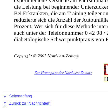
experimentelle Versuche am Fahrsimulator
die Leistung bei beginnender Unterzucke
Bei Erkrankten, die am Training teilgen
reduzierte sich die Anzahl der Autounfäl
Prozent. Wer sich für diese Methode intere
auch unter der Telefonnummer 0 42 98 / 
diabetologische Schwerpunktpraxis von 
Copyright © 2002 Nordwest-Zeitung
Zur Homepage der Nordwest-Zeitung
Seitenanfang
Zurück zu "Nachrichten"