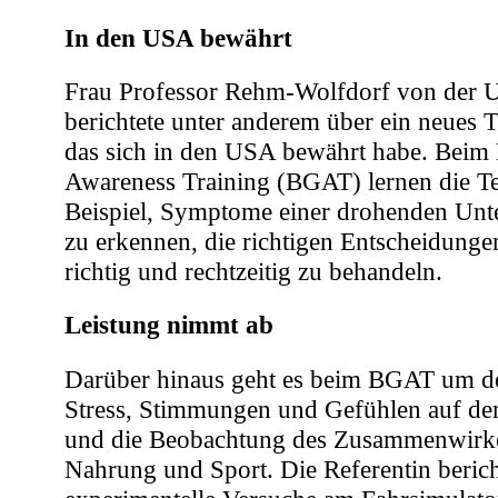
In den USA bewährt
Frau Professor Rehm-Wolfdorf von der Un
berichtete unter anderem über ein neues
das sich in den USA bewährt habe. Beim
Awareness Training (BGAT) lernen die T
Beispiel, Symptome einer drohenden Unt
zu erkennen, die richtigen Entscheidungen
richtig und rechtzeitig zu behandeln.
Leistung nimmt ab
Darüber hinaus geht es beim BGAT um de
Stress, Stimmungen und Gefühlen auf den
und die Beobachtung des Zusammenwirke
Nahrung und Sport. Die Referentin berich