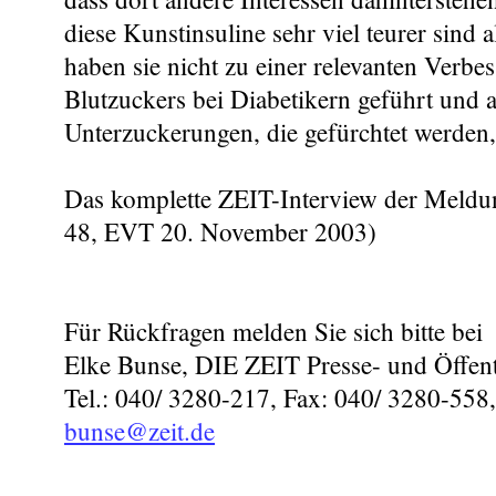
diese Kunstinsuline sehr viel teurer sind 
haben sie nicht zu einer relevanten Verbe
Blutzuckers bei Diabetikern geführt und 
Unterzuckerungen, die gefürchtet werden, 
Das komplette ZEIT-Interview der Meld
48, EVT 20. November 2003)
Für Rückfragen melden Sie sich bitte bei
Elke Bunse, DIE ZEIT Presse- und Öffentl
Tel.: 040/ 3280-217, Fax: 040/ 3280-558,
bunse@zeit.de