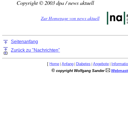
Copyright © 2003 dpa / news aktuell
Zur Homepage von news aktuell
Seitenanfang
Zurück zu "Nachrichten"
[
Home
|
Anfang
|
Diabetes
|
Angebote
|
Informati
©
copyright Wolfgang Sander
Webmaste