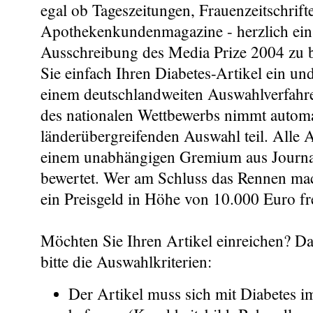
egal ob Tageszeitungen, Frauenzeitschrift
Apothekenkundenmagazine - herzlich ein,
Ausschreibung des Media Prize 2004 zu b
Sie einfach Ihren Diabetes-Artikel ein un
einem deutschlandweiten Auswahlverfahr
des nationalen Wettbewerbs nimmt automa
länderübergreifenden Auswahl teil. Alle 
einem unabhängigen Gremium aus Journal
bewertet. Wer am Schluss das Rennen mac
ein Preisgeld in Höhe von 10.000 Euro f
Möchten Sie Ihren Artikel einreichen? D
bitte die Auswahlkriterien:
Der Artikel muss sich mit Diabetes 