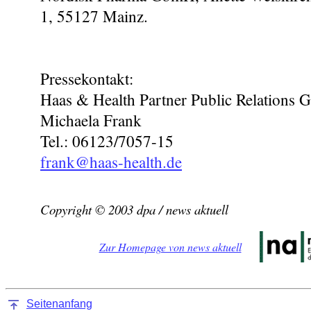
1, 55127 Mainz.
Pressekontakt:
Haas & Health Partner Public Relations
Michaela Frank
Tel.: 06123/7057-15
frank@haas-health.de
Copyright © 2003 dpa / news aktuell
Zur Homepage von news aktuell
Seitenanfang