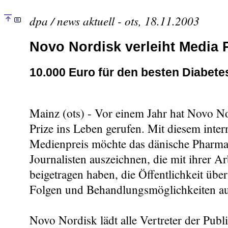
dpa / news aktuell - ots, 18.11.2003
Novo Nordisk verleiht Media 
10.000 Euro für den besten Diabetes
Mainz (ots) - Vor einem Jahr hat Novo N
Prize ins Leben gerufen. Mit diesem inter
Medienpreis möchte das dänische Pharm
Journalisten auszeichnen, die mit ihrer Ar
beigetragen haben, die Öffentlichkeit über
Folgen und Behandlungsmöglichkeiten au
Novo Nordisk lädt alle Vertreter der Pub