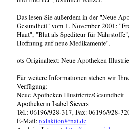
Das lesen Sie außerdem in der "Neue Apot
Gesundheit" vom 1. November 2001: "Fros
Haut", "Blut als Spediteur für Nährstoffe"
Hoffnung auf neue Medikamente".
ots Originaltext: Neue Apotheken Illustri
Für weitere Informationen stehen wir Ihn
Verfügung:
Neue Apotheken Illustrierte/Gesundheit
Apothekerin Isabel Sievers
Tel.: 06196/928-317, Fax: 06196/928-32
E-Mail:
redaktion@nai.de