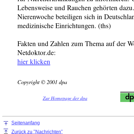
Lebensweise und Rauchen gehörten dazu
Nierenwoche beteiligen sich in Deutschla
medizinische Einrichtungen. (ths)
Fakten und Zahlen zum Thema auf der We
Netdoktor.de:
hier klicken
Copyright © 2001 dpa
Zur Homepage der dpa
Seitenanfang
Zurück zu "Nachrichten"