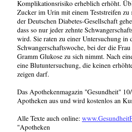
Komplikationsrisiko erheblich erhöht. Übl
Zucker im Urin mit einem Teststreifen zu
der Deutschen Diabetes-Gesellschaft gehe
dass so nur jeder zehnte Schwangerschaft
wird. Sie raten zu einer Untersuchung in d
Schwangerschaftswoche, bei der die Frau
Gramm Glukose zu sich nimmt. Nach eine
eine Blutuntersuchung, die keinen erhöht
zeigen darf.
Das Apothekenmagazin "Gesundheit" 10/20
Apotheken aus und wird kostenlos an Ku
Alle Texte auch online:
www.GesundheitP
"Apotheken