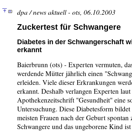
dpa / news aktuell - ots, 06.10.2003
Zuckertest für Schwangere
Diabetes in der Schwangerschaft wir
erkannt
Baierbrunn (ots) - Experten vermuten, da
werdende Mütter jährlich einen "Schwang
erleiden. Viele dieser Erkrankungen werd
erkannt. Deshalb verlangen Experten laut
Apothekenzeitschrift "Gesundheit" eine so
Untersuchung. Diese Diabetesform bildet 
meisten Frauen nach der Geburt spontan 
Schwangere und das ungeborene Kind ist 