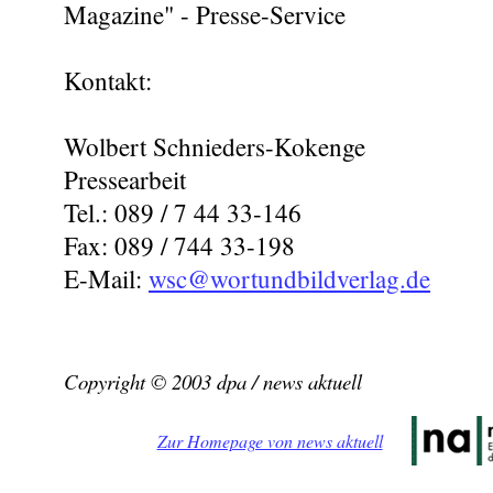
Magazine" - Presse-Service
Kontakt:
Wolbert Schnieders-Kokenge
Pressearbeit
Tel.: 089 / 7 44 33-146
Fax: 089 / 744 33-198
E-Mail:
wsc@wortundbildverlag.de
Copyright © 2003 dpa / news aktuell
Zur Homepage von news aktuell