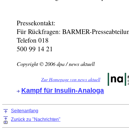
Pressekontakt:
Für Rückfragen: BARMER-Presseabteilun
Telefon 018
500 99 14 21
Copyright © 2006 dpa / news aktuell
Zur Homepage von news aktuell
Kampf für Insulin-Analoga
Seitenanfang
Zurück zu "Nachrichten"