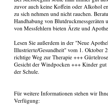
zuvor auch keine Koffein oder Alkohol e
zu sich nehmen und nicht rauchen. Beratu
Handhabung von Blutdruckmessgeräten 
von Messfehlern bieten Ärzte und Apothe
Lesen Sie außerdem in der "Neue Apoth
Illustrierte/Gesundheit" vom 1. Oktober 
richtige Weg zur Therapie +++ Gürtelrose
Gesicht der Windpocken +++ Kinder gut u
der Schule.
Für weitere Informationen stehen wir Ihn
Verfügung: