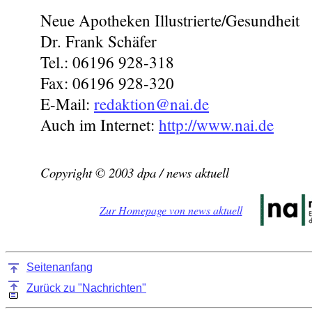
Neue Apotheken Illustrierte/Gesundheit
Dr. Frank Schäfer
Tel.: 06196 928-318
Fax: 06196 928-320
E-Mail:
redaktion@nai.de
Auch im Internet:
http://www.nai.de
Copyright © 2003 dpa / news aktuell
Zur Homepage von news aktuell
Seitenanfang
Zurück zu "Nachrichten"