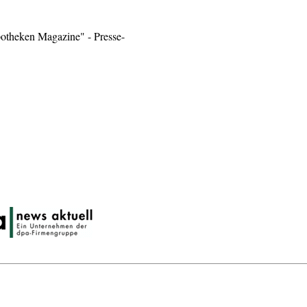
otheken Magazine" - Presse-