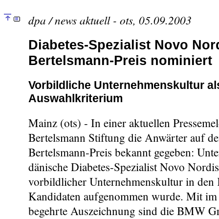
dpa / news aktuell - ots, 05.09.2003
Diabetes-Spezialist Novo Nord
Bertelsmann-Preis nominiert
Vorbildliche Unternehmenskultur al
Auswahlkriterium
Mainz (ots) - In einer aktuellen Presseme
Bertelsmann Stiftung die Anwärter auf de
Bertelsmann-Preis bekannt gegeben: Unter
dänische Diabetes-Spezialist Novo Nordis
vorbildlicher Unternehmenskultur in den 
Kandidaten aufgenommen wurde. Mit im
begehrte Auszeichnung sind die BMW G