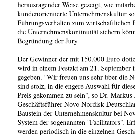
herausragender Weise gezeigt, wie mitarbe
kundenorientierte Unternehmenskultur so
Führungsverhalten zum wirtschaftlichen E
die Unternehmenskontinuität sichern könn
Begründung der Jury.
Der Gewinner der mit 150.000 Euro doti
wird in einem Festakt am 21. September 
gegeben. "Wir freuen uns sehr über die 
sind stolz, in die engere Auswahl für die
Preis gekommen zu sein", so Dr. Markus
Geschäftsführer Novo Nordisk Deutschlan
Baustein der Unternehmenskultur bei Nov
System der sogenannten "Facilitators". Er
werden periodisch in die einzelnen Gesch