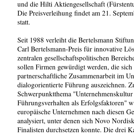
und die Hilti Aktiengesellschaft (Fürstent
Die Preisverleihung findet am 21. Septem
statt.
Seit 1988 verleiht die Bertelsmann Stiftun
Carl Bertelsmann-Preis für innovative Lö
zentralen gesellschaftspolitischen Bereich
sollen Firmen gewürdigt werden, die sich 
partnerschaftliche Zusammenarbeit im U
dialogorientierte Führung auszeichnen. 
Schwerpunktthema "Unternehmenskultur
Führungsverhalten als Erfolgsfaktoren" 
europäische Unternehmen nach diesen Ge
analysiert, unter denen sich Novo Nordisk
Finalisten durchsetzen konnte. Die drei K