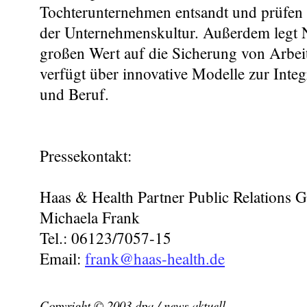
Tochterunternehmen entsandt und prüfen
der Unternehmenskultur. Außerdem legt
großen Wert auf die Sicherung von Arbei
verfügt über innovative Modelle zur Integ
und Beruf.
Pressekontakt:
Haas & Health Partner Public Relations
Michaela Frank
Tel.: 06123/7057-15
Email:
frank@haas-health.de
Copyright © 2003 dpa / news aktuell